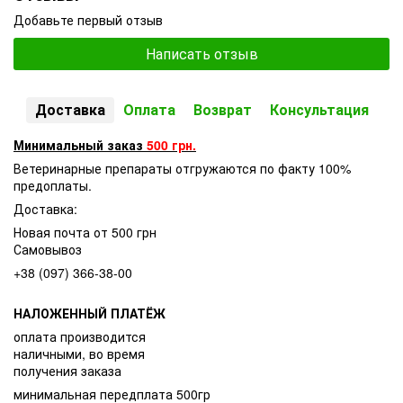
Добавьте первый отзыв
Написать отзыв
Доставка
Оплата
Возврат
Консультация
Минимальный заказ
500 грн.
Ветеринарные препараты отгружаются по факту 100%
предоплаты.
Доставка:
Новая почта от 500 грн
Самовывоз
+38 (097) 366-38-00
НАЛОЖЕННЫЙ ПЛАТЁЖ
оплата производится
наличными, во время
получения заказа
минимальная передплата 500гр