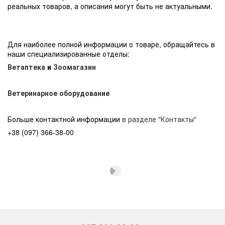
реальных товаров, а описания могут быть не актуальными.
Для наиболее полной информации о товаре, обращайтесь в
наши специализированные отделы:
Ветаптека
и
Зоомагазин
Ветеринарное оборудование
Больше контактной информации
в разделе "Контакты"
+38 (097) 366-38-00