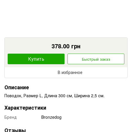
378.00
грн
Купить
Быстрый заказ
В избранное
Описание
Поводок, Размер L, Длина 300 см, Ширина 2,5 см.
Характеристики
Бренд
Bronzedog
Отзывы