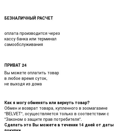
БЕЗНАЛИЧНЫЙ РАСЧЕТ
оплата производится через
кассу банка или терминал
самообслуживания
ПРИВАТ 24
Вы можете оплатить товар
в любое время суток,
не выходя из дома
Как я могу обменять или вернуть товар?
Обмен и возврат товара, купленного в зоомагазине
"BELVET", осуществляется только в соответствии с
"Законом о защите прав потребителя".
Сделать это Вы можете в течении 14 дней от даты
покупки.