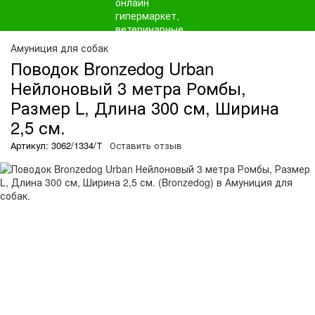
Амуниция для собак
Поводок Bronzedog Urban
Нейлоновый 3 метра Ромбы,
Размер L, Длина 300 см, Ширина
2,5 см.
Артикул: 3062/1334/Т
Оставить отзыв