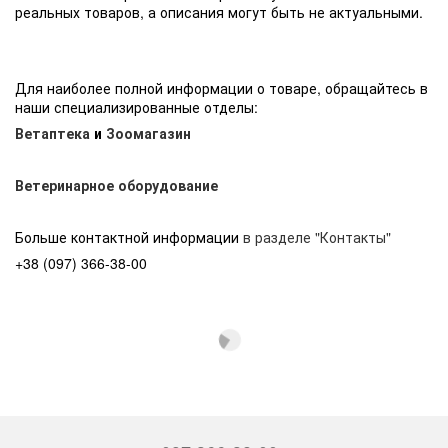
реальных товаров, а описания могут быть не актуальными.
Для наиболее полной информации о товаре, обращайтесь в
наши специализированные отделы:
Ветаптека
и
Зоомагазин
Ветеринарное оборудование
Больше контактной информации
в разделе "Контакты"
+38 (097) 366-38-00