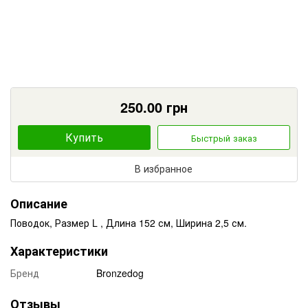
250.00
грн
Купить
Быстрый заказ
В избранное
Описание
Поводок, Размер L , Длина 152 см, Ширина 2,5 см.
Характеристики
Бренд
Bronzedog
Отзывы