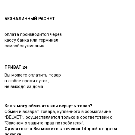
БЕЗНАЛИЧНЫЙ РАСЧЕТ
оплата производится через
кассу банка или терминал
самообслуживания
ПРИВАТ 24
Вы можете оплатить товар
в любое время суток,
не выходя из дома
Как я могу обменять или вернуть товар?
Обмен и возврат товара, купленного в зоомагазине
"BELVET", осуществляется только в соответствии с
"Законом о защите прав потребителя".
Сделать это Вы можете в течении 14 дней от даты
покупки.