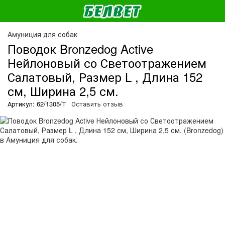
Амуниция для собак
Поводок Bronzedog Active
Нейлоновый со Светоотражением
Салатовый, Размер L , Длина 152
см, Ширина 2,5 см.
Артикул: 62/1305/Т
Оставить отзыв