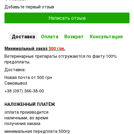
Добавьте первый отзыв
Написать отзыв
Доставка
Оплата
Возврат
Консультация
Минимальный заказ
500 грн.
Ветеринарные препараты отгружаются по факту 100%
предоплаты.
Доставка:
Новая почта от 500 грн
Самовывоз
+38 (097) 366-38-00
НАЛОЖЕННЫЙ ПЛАТЁЖ
оплата производится
наличными, во время
получения заказа
минимальная передплата 500гр