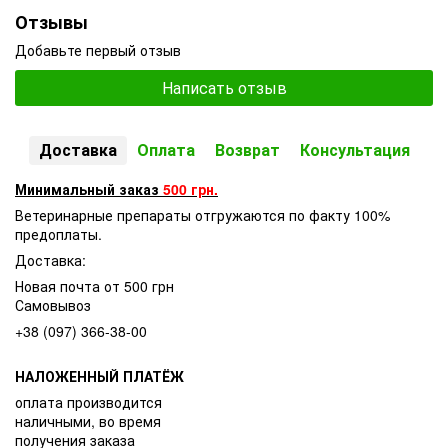
Отзывы
Добавьте первый отзыв
Написать отзыв
Доставка
Оплата
Возврат
Консультация
Минимальный заказ
500 грн.
Ветеринарные препараты отгружаются по факту 100%
предоплаты.
Доставка:
Новая почта от 500 грн
Самовывоз
+38 (097) 366-38-00
НАЛОЖЕННЫЙ ПЛАТЁЖ
оплата производится
наличными, во время
получения заказа