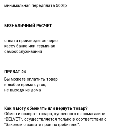
минимальная передплата 500гр
БЕЗНАЛИЧНЫЙ РАСЧЕТ
оплата производится через
кассу банка или терминал
самообслуживания
ПРИВАТ 24
Вы можете оплатить товар
в любое время суток,
не выходя из дома
Как я могу обменять или вернуть товар?
Обмен и возврат товара, купленного в зоомагазине
"BELVET", осуществляется только в соответствии с
"Законом о защите прав потребителя".