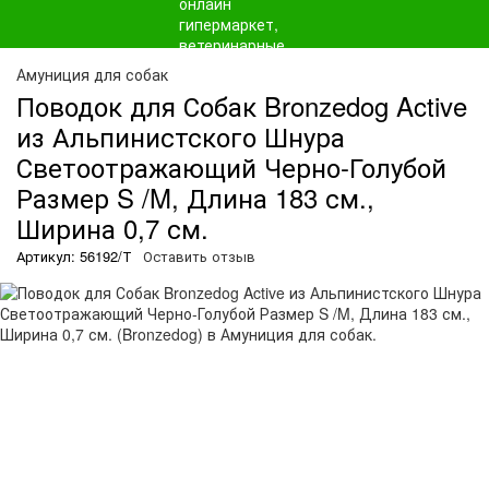
Амуниция для собак
Поводок для Собак Bronzedog Active
из Альпинистского Шнура
Светоотражающий Черно-Голубой
Размер S /M, Длина 183 см.,
Ширина 0,7 см.
Артикул: 56192/Т
Оставить отзыв