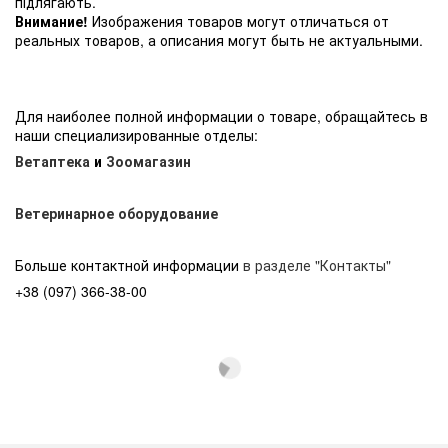
підлягають.
Внимание!
Изображения товаров могут отличаться от
реальных товаров, а описания могут быть не актуальными.
Для наиболее полной информации о товаре, обращайтесь в
наши специализированные отделы:
Ветаптека
и
Зоомагазин
Ветеринарное оборудование
Больше контактной информации
в разделе "Контакты"
+38 (097) 366-38-00