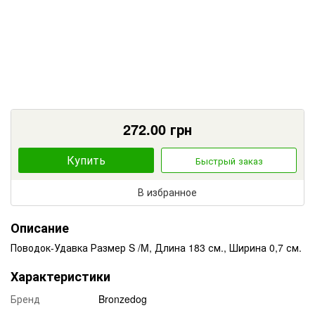
272.00
грн
Купить
Быстрый заказ
В избранное
Описание
Поводок-Удавка Размер S /M, Длина 183 см., Ширина 0,7 см.
Характеристики
Бренд
Bronzedog