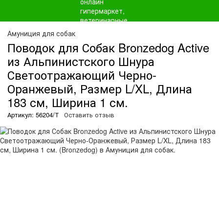
Амуниция для собак
Поводок для Собак Bronzedog Active
из Альпинистского Шнура
Светоотражающий Черно-
Оранжевый, Размер L/XL, Длина
183 см, Ширина 1 см.
Артикул: 56204/Т
Оставить отзыв