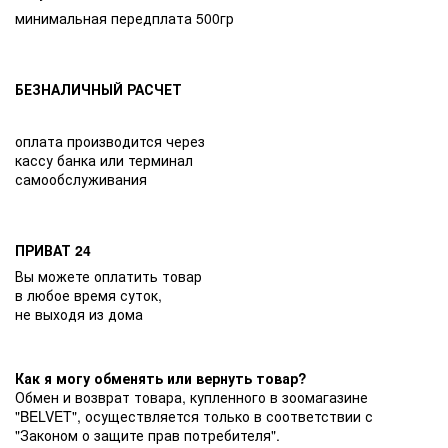
минимальная передплата 500гр
БЕЗНАЛИЧНЫЙ РАСЧЕТ
оплата производится через
кассу банка или терминал
самообслуживания
ПРИВАТ 24
Вы можете оплатить товар
в любое время суток,
не выходя из дома
Как я могу обменять или вернуть товар?
Обмен и возврат товара, купленного в зоомагазине
"BELVET", осуществляется только в соответствии с
"Законом о защите прав потребителя".