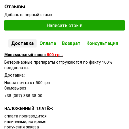
Отзывы
Добавьте первый отзыв
Написать отзыв
Доставка
Оплата
Возврат
Консультация
Минимальный заказ
500 грн.
Ветеринарные препараты отгружаются по факту 100%
предоплаты.
Доставка:
Новая почта от 500 грн
Самовывоз
+38 (097) 366-38-00
НАЛОЖЕННЫЙ ПЛАТЁЖ
оплата производится
наличными, во время
получения заказа