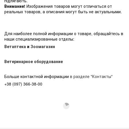
підлягають.
Внимание!
Изображения товаров могут отличаться от
реальных товаров, а описания могут быть не актуальными.
Для наиболее полной информации о товаре, обращайтесь в
наши специализированные отделы:
Ветаптека
и
Зоомагазин
Ветеринарное оборудование
Больше контактной информации
в разделе "Контакты"
+38 (097) 366-38-00