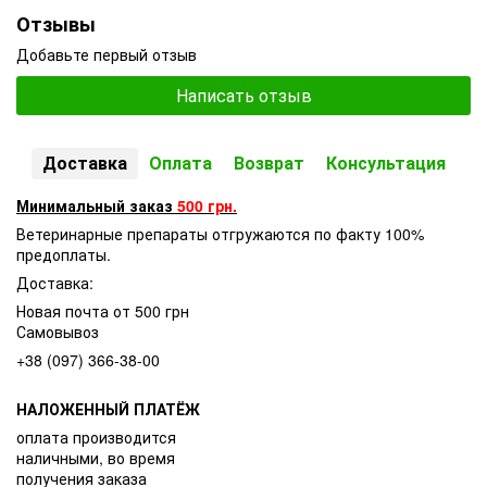
Отзывы
Добавьте первый отзыв
Написать отзыв
Доставка
Оплата
Возврат
Консультация
Минимальный заказ
500 грн.
Ветеринарные препараты отгружаются по факту 100%
предоплаты.
Доставка:
Новая почта от 500 грн
Самовывоз
+38 (097) 366-38-00
НАЛОЖЕННЫЙ ПЛАТЁЖ
оплата производится
наличными, во время
получения заказа