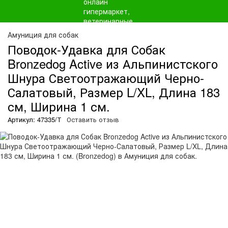
Амуниция для собак
Поводок-Удавка для Собак
Bronzedog Active из Альпинистского
Шнура Светоотражающий Черно-
Салатовый, Размер L/XL, Длина 183
см, Ширина 1 см.
Артикул: 47335/Т
Оставить отзыв