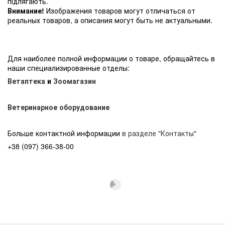
підлягають.
Внимание!
Изображения товаров могут отличаться от
реальных товаров, а описания могут быть не актуальными.
Для наиболее полной информации о товаре, обращайтесь в
наши специализированные отделы:
Ветаптека
и
Зоомагазин
Ветеринарное оборудование
Больше контактной информации
в разделе "Контакты"
+38 (097) 366-38-00