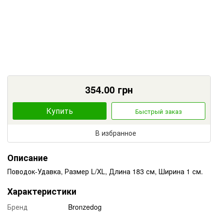
354.00
грн
Купить
Быстрый заказ
В избранное
Описание
Поводок-Удавка, Размер L/XL, Длина 183 см, Ширина 1 см.
Характеристики
Бренд
Bronzedog