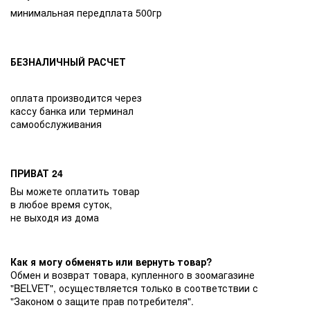
минимальная передплата 500гр
БЕЗНАЛИЧНЫЙ РАСЧЕТ
оплата производится через
кассу банка или терминал
самообслуживания
ПРИВАТ 24
Вы можете оплатить товар
в любое время суток,
не выходя из дома
Как я могу обменять или вернуть товар?
Обмен и возврат товара, купленного в зоомагазине
"BELVET", осуществляется только в соответствии с
"Законом о защите прав потребителя".