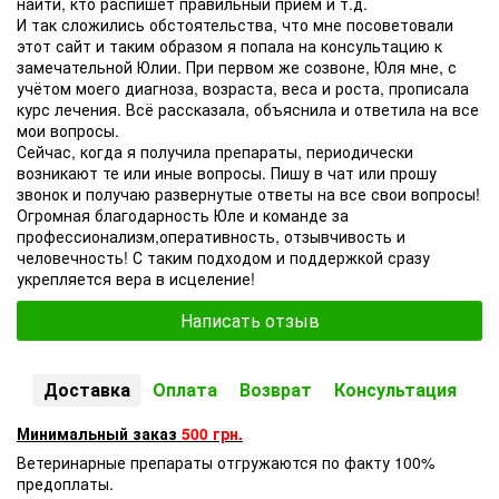
найти, кто распишет правильный прием и т.д.
И так сложились обстоятельства, что мне посоветовали
этот сайт и таким образом я попала на консультацию к
замечательной Юлии. При первом же созвоне, Юля мне, с
учётом моего диагноза, возраста, веса и роста, прописала
курс лечения. Всё рассказала, объяснила и ответила на все
мои вопросы.
Сейчас, когда я получила препараты, периодически
возникают те или иные вопросы. Пишу в чат или прошу
звонок и получаю развернутые ответы на все свои вопросы!
Огромная благодарность Юле и команде за
профессионализм,оперативность, отзывчивость и
человечность! С таким подходом и поддержкой сразу
укрепляется вера в исцеление!
Написать отзыв
Доставка
Оплата
Возврат
Консультация
Минимальный заказ
500 грн.
Ветеринарные препараты отгружаются по факту 100%
предоплаты.