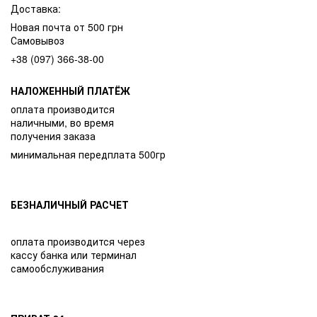
Доставка:
Новая почта от 500 грн
Самовывоз
+38 (097) 366-38-00
НАЛОЖЕННЫЙ ПЛАТЁЖ
оплата производится
наличными, во время
получения заказа
минимальная передплата 500гр
БЕЗНАЛИЧНЫЙ РАСЧЕТ
оплата производится через
кассу банка или терминал
самообслуживания