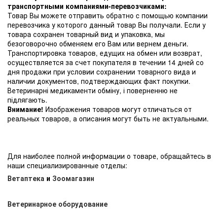
транспортными компаниями-перевозчиками:
Товар Вы можете отправить обратно с помощью компании
перевозчика у которого данный товар Вы получали. Если у
товара сохранен товарный вид и упаковка, мы
безоговорочно обменяем его Вам или вернем деньги.
Транспортировка товаров, едущих на обмен или возврат,
осуществляется за счет покупателя в течении 14 дней со
дня продажи при условии сохранении товарного вида и
наличии документов, подтверждающих факт покупки.
Ветеринарні медикаменти обміну, і поверненню не
підлягають.
Внимание!
Изображения товаров могут отличаться от
реальных товаров, а описания могут быть не актуальными.
Для наиболее полной информации о товаре, обращайтесь в
наши специализированные отделы:
Ветаптека
и
Зоомагазин
Ветеринарное оборудование