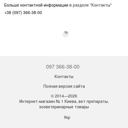
Больше контактной информации
в разделе "Контакты"
+38 (097) 366-38-00
097 366-38-00
Контакты
Полная версия сайта
© 2014—2026
Интернет-магазин № 1 Киева, вет препараты,
зооветеринарные товары
Укр