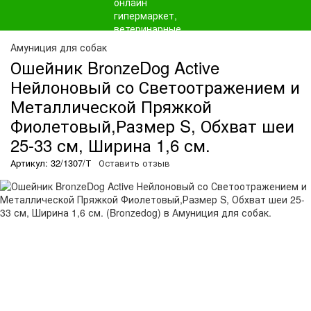
Амуниция для собак
Ошейник BronzeDog Active
Нейлоновый со Светоотражением и
Металлической Пряжкой
Фиолетовый,Размер S, Обхват шеи
25-33 см, Ширина 1,6 см.
Артикул: 32/1307/Т
Оставить отзыв