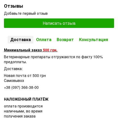
Отзывы
Добавьте первый отзыв
Написать отзыв
Доставка
Оплата
Возврат
Консультация
Минимальный заказ
500 грн.
Ветеринарные препараты отгружаются по факту 100%
предоплаты.
Доставка:
Новая почта от 500 грн
Самовывоз
+38 (097) 366-38-00
НАЛОЖЕННЫЙ ПЛАТЁЖ
оплата производится
наличными, во время
получения заказа