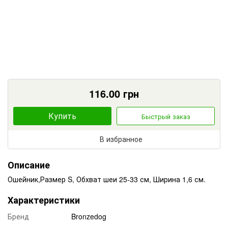
116.00
грн
Купить
Быстрый заказ
В избранное
Описание
Ошейник,Размер S, Обхват шеи 25-33 см, Ширина 1,6 см.
Характеристики
Бренд
Bronzedog