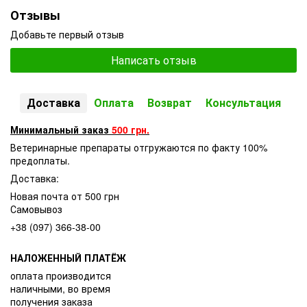
Отзывы
Добавьте первый отзыв
Написать отзыв
Доставка
Оплата
Возврат
Консультация
Минимальный заказ
500 грн.
Ветеринарные препараты отгружаются по факту 100%
предоплаты.
Доставка:
Новая почта от 500 грн
Самовывоз
+38 (097) 366-38-00
НАЛОЖЕННЫЙ ПЛАТЁЖ
оплата производится
наличными, во время
получения заказа