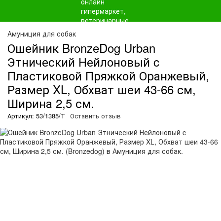
Амуниция для собак
Ошейник BronzeDog Urban
Этнический Нейлоновый c
Пластиковой Пряжкой Оранжевый,
Размер XL, Обхват шеи 43-66 см,
Ширина 2,5 см.
Артикул: 53/1385/Т
Оставить отзыв