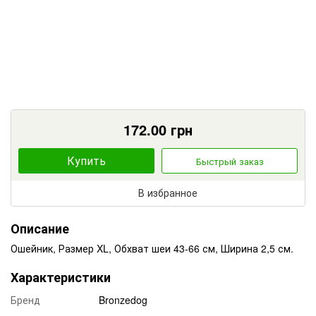
172.00
грн
Купить
Быстрый заказ
В избранное
Описание
Ошейник, Размер XL, Обхват шеи 43-66 см, Ширина 2,5 см.
Характеристики
Бренд
Bronzedog