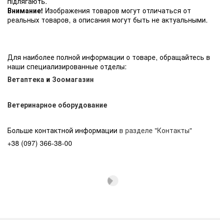
підлягають.
Внимание!
Изображения товаров могут отличаться от
реальных товаров, а описания могут быть не актуальными.
Для наиболее полной информации о товаре, обращайтесь в
наши специализированные отделы:
Ветаптека
и
Зоомагазин
Ветеринарное оборудование
Больше контактной информации
в разделе "Контакты"
+38 (097) 366-38-00