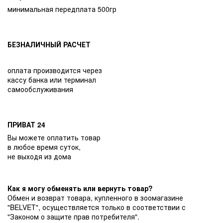
минимальная передплата 500гр
БЕЗНАЛИЧНЫЙ РАСЧЕТ
оплата производится через
кассу банка или терминал
самообслуживания
ПРИВАТ 24
Вы можете оплатить товар
в любое время суток,
не выходя из дома
Как я могу обменять или вернуть товар?
Обмен и возврат товара, купленного в зоомагазине
"BELVET", осуществляется только в соответствии с
"Законом о защите прав потребителя".