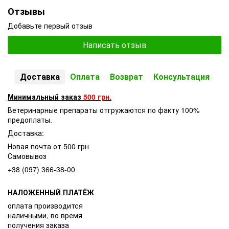
Отзывы
Добавьте первый отзыв
Написать отзыв
Доставка
Оплата
Возврат
Консультация
Минимальный заказ
500 грн.
Ветеринарные препараты отгружаются по факту 100%
предоплаты.
Доставка:
Новая почта от 500 грн
Самовывоз
+38 (097) 366-38-00
НАЛОЖЕННЫЙ ПЛАТЁЖ
оплата производится
наличными, во время
получения заказа