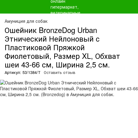
Амуниция для собак
Ошейник BronzeDog Urban
Этнический Нейлоновый c
Пластиковой Пряжкой
Фиолетовый, Размер XL, Обхват
шеи 43-66 см, Ширина 2,5 см.
Артикул: 53/1384/Т
Оставить отзыв