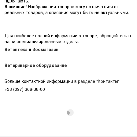
підлягають.
Внимание!
Изображения товаров могут отличаться от
реальных товаров, а описания могут быть не актуальными.
Для наиболее полной информации о товаре, обращайтесь в
наши специализированные отделы:
Ветаптека
и
Зоомагазин
Ветеринарное оборудование
Больше контактной информации
в разделе "Контакты"
+38 (097) 366-38-00