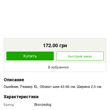
172.00
грн
Купить
Быстрый заказ
В избранное
Описание
Ошейник, Размер XL, Обхват шеи 43-66 см, Ширина 2,5 см.
Характеристики
Бренд
Bronzedog