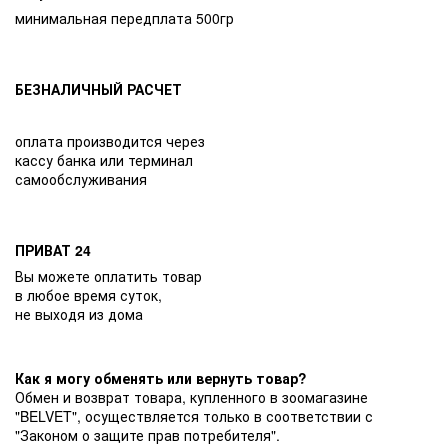
минимальная передплата 500гр
БЕЗНАЛИЧНЫЙ РАСЧЕТ
оплата производится через
кассу банка или терминал
самообслуживания
ПРИВАТ 24
Вы можете оплатить товар
в любое время суток,
не выходя из дома
Как я могу обменять или вернуть товар?
Обмен и возврат товара, купленного в зоомагазине
"BELVET", осуществляется только в соответствии с
"Законом о защите прав потребителя".