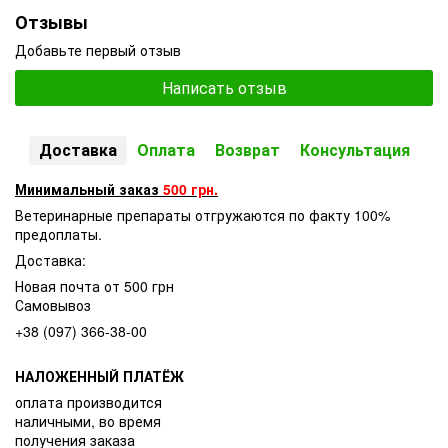
Отзывы
Добавьте первый отзыв
Написать отзыв
Доставка
Оплата
Возврат
Консультация
Минимальный заказ
500 грн.
Ветеринарные препараты отгружаются по факту 100%
предоплаты.
Доставка:
Новая почта от 500 грн
Самовывоз
+38 (097) 366-38-00
НАЛОЖЕННЫЙ ПЛАТЁЖ
оплата производится
наличными, во время
получения заказа