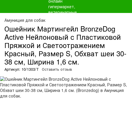
Амуниция для собак
Ошейник Мартингейл BronzeDog
Active Нейлоновый с Пластиковой
Пряжкой и Светоотражением
Красный, Размер S, Обхват шеи 30-
38 см, Ширина 1,6 см.
Артикул: 10/1303/Т
Оставить отзыв