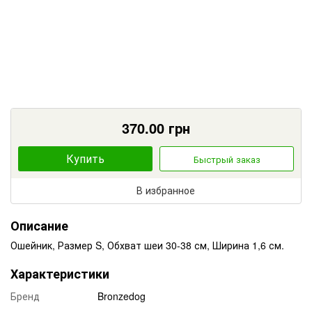
370.00
грн
Купить
Быстрый заказ
В избранное
Описание
Ошейник, Размер S, Обхват шеи 30-38 см, Ширина 1,6 см.
Характеристики
Бренд
Bronzedog