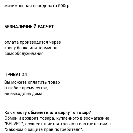
минимальная передплата 500гр
БЕЗНАЛИЧНЫЙ РАСЧЕТ
оплата производится через
кассу банка или терминал
самообслуживания
ПРИВАТ 24
Вы можете оплатить товар
в любое время суток,
не выходя из дома
Как я могу обменять или вернуть товар?
Обмен и возврат товара, купленного в зоомагазине
"BELVET", осуществляется только в соответствии с
"Законом о защите прав потребителя".