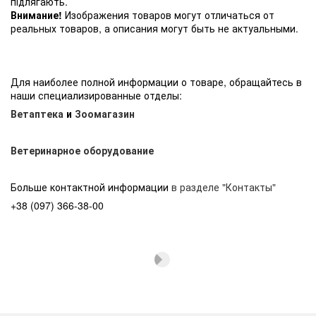
підлягають.
Внимание!
Изображения товаров могут отличаться от
реальных товаров, а описания могут быть не актуальными.
Для наиболее полной информации о товаре, обращайтесь в
наши специализированные отделы:
Ветаптека
и
Зоомагазин
Ветеринарное оборудование
Больше контактной информации
в разделе "Контакты"
+38 (097) 366-38-00