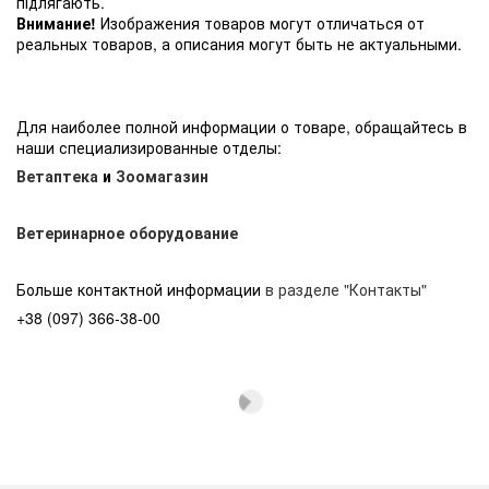
підлягають.
Внимание!
Изображения товаров могут отличаться от
реальных товаров, а описания могут быть не актуальными.
Для наиболее полной информации о товаре, обращайтесь в
наши специализированные отделы:
Ветаптека
и
Зоомагазин
Ветеринарное оборудование
Больше контактной информации
в разделе "Контакты"
+38 (097) 366-38-00