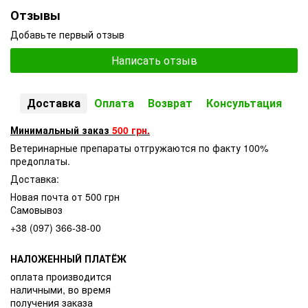
Отзывы
Добавьте первый отзыв
Написать отзыв
Доставка
Оплата
Возврат
Консультация
Минимальный заказ
500 грн.
Ветеринарные препараты отгружаются по факту 100%
предоплаты.
Доставка:
Новая почта от 500 грн
Самовывоз
+38 (097) 366-38-00
НАЛОЖЕННЫЙ ПЛАТЁЖ
оплата производится
наличными, во время
получения заказа