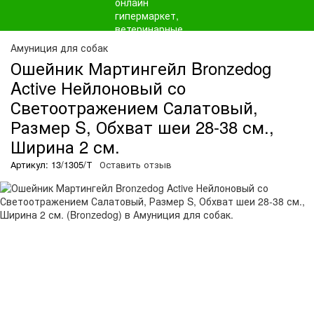
Амуниция для собак
Ошейник Мартингейл Bronzedog
Active Нейлоновый со
Светоотражением Салатовый,
Размер S, Обхват шеи 28-38 см.,
Ширина 2 см.
Артикул: 13/1305/Т
Оставить отзыв