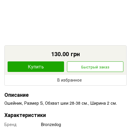
130.00
грн
Купить
Быстрый заказ
В избранное
Описание
Ошейник, Размер S, Обхват шеи 28-38 см., Ширина 2 см.
Характеристики
Бренд
Bronzedog