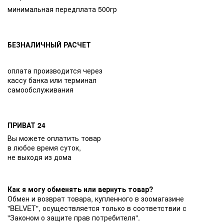
минимальная передплата 500гр
БЕЗНАЛИЧНЫЙ РАСЧЕТ
оплата производится через
кассу банка или терминал
самообслуживания
ПРИВАТ 24
Вы можете оплатить товар
в любое время суток,
не выходя из дома
Как я могу обменять или вернуть товар?
Обмен и возврат товара, купленного в зоомагазине
"BELVET", осуществляется только в соответствии с
"Законом о защите прав потребителя".