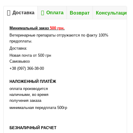
Доставка
Оплата
Возврат
Консультация
Минимальный заказ
500 грн.
Ветеринарные препараты отгружаются по факту 100%
предоплаты.
Доставка:
Новая почта от 500 грн
Самовывоз
+38 (097) 366-38-00
НАЛОЖЕННЫЙ ПЛАТЁЖ
оплата производится
наличными, во время
получения заказа
минимальная передплата 500гр
БЕЗНАЛИЧНЫЙ РАСЧЕТ