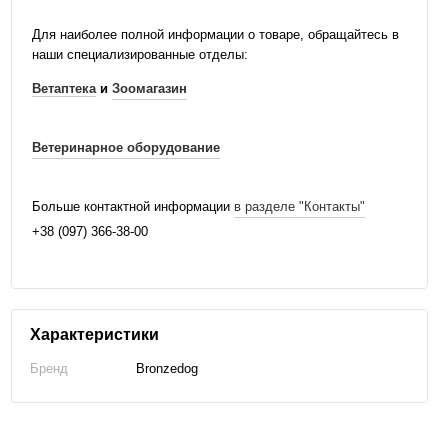
Для наиболее полной информации о товаре, обращайтесь в
наши специализированные отделы:
Ветаптека
и
Зоомагазин
Ветеринарное оборудование
Больше контактной информации
в разделе "Контакты"
+38 (097) 366-38-00
Характеристики
Бренд
Bronzedog