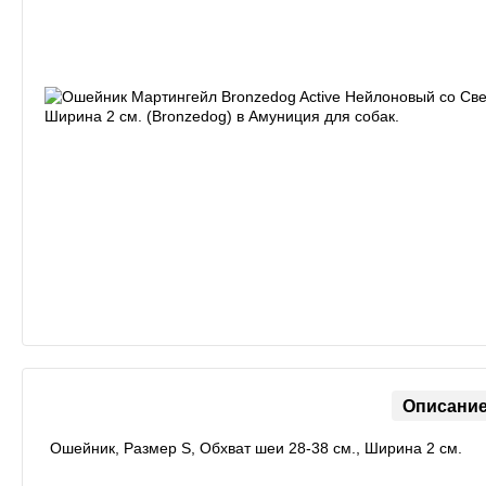
Описани
Ошейник, Размер S, Обхват шеи 28-38 см., Ширина 2 см.