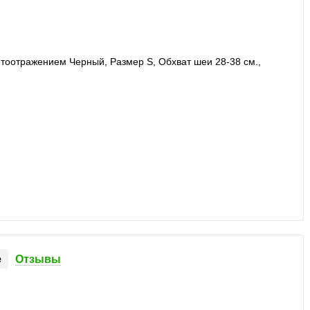
е
Отзывы