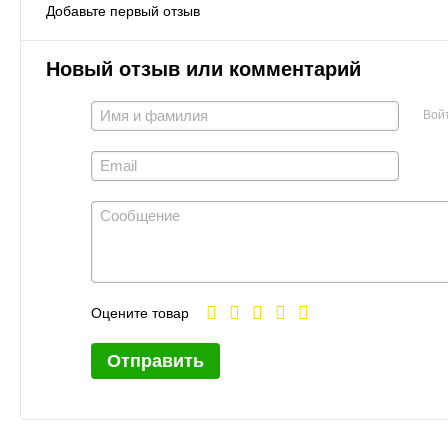
Добавьте первый отзыв
Новый отзыв или комментарий
Вой
Оцените товар
Отправить