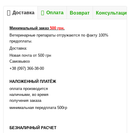
Доставка
Оплата
Возврат
Консультация
Минимальный заказ
500 грн.
Ветеринарные препараты отгружаются по факту 100%
предоплаты.
Доставка:
Новая почта от 500 грн
Самовывоз
+38 (097) 366-38-00
НАЛОЖЕННЫЙ ПЛАТЁЖ
оплата производится
наличными, во время
получения заказа
минимальная передплата 500гр
БЕЗНАЛИЧНЫЙ РАСЧЕТ