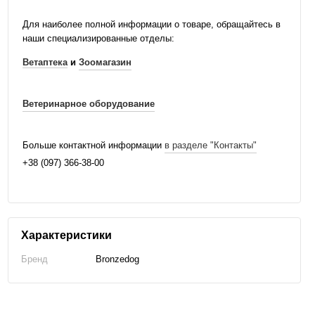
Для наиболее полной информации о товаре, обращайтесь в
наши специализированные отделы:
Ветаптека
и
Зоомагазин
Ветеринарное оборудование
Больше контактной информации
в разделе "Контакты"
+38 (097) 366-38-00
Характеристики
Бренд
Bronzedog