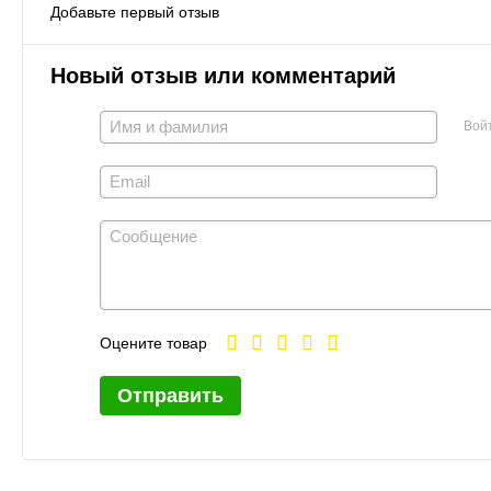
Добавьте первый отзыв
Новый отзыв или комментарий
Вой
Оцените товар
Отправить