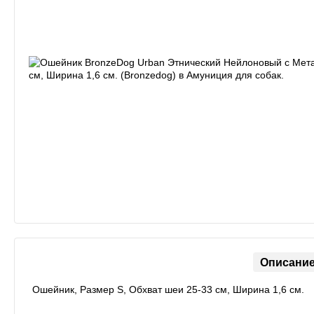
Описани
Ошейник, Размер S, Обхват шеи 25-33 см, Ширина 1,6 см.