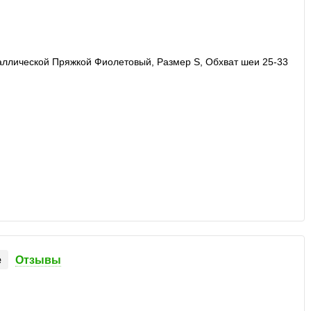
е
Отзывы