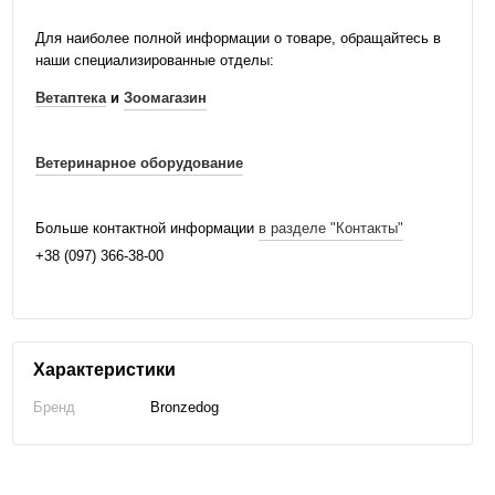
Для наиболее полной информации о товаре, обращайтесь в
наши специализированные отделы:
Ветаптека
и
Зоомагазин
Ветеринарное оборудование
Больше контактной информации
в разделе "Контакты"
+38 (097) 366-38-00
Характеристики
Бренд
Bronzedog