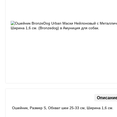
Описани
Ошейник, Размер S, Обхват шеи 25-33 см, Ширина 1,6 см.