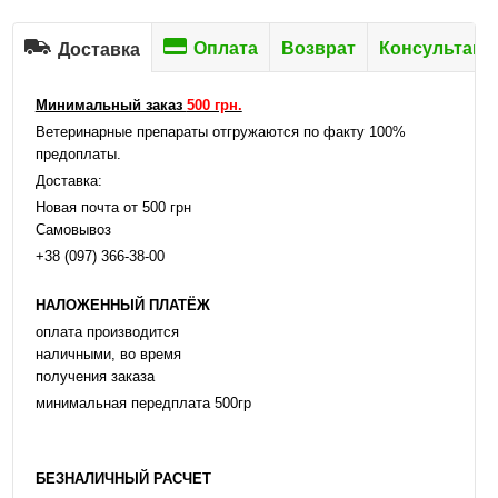
Оплата
Возврат
Консультаци
Доставка
Минимальный заказ
500 грн.
Ветеринарные препараты отгружаются по факту 100%
предоплаты.
Доставка:
Новая почта от 500 грн
Самовывоз
+38 (097) 366-38-00
НАЛОЖЕННЫЙ ПЛАТЁЖ
оплата производится
наличными, во время
получения заказа
минимальная передплата 500гр
БЕЗНАЛИЧНЫЙ РАСЧЕТ