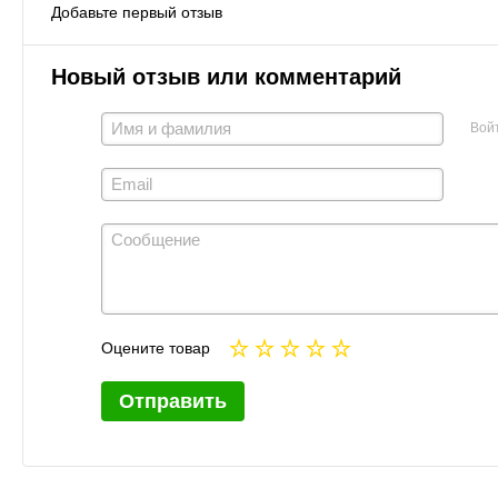
Добавьте первый отзыв
Новый отзыв или комментарий
Вой
Оцените товар
Отправить