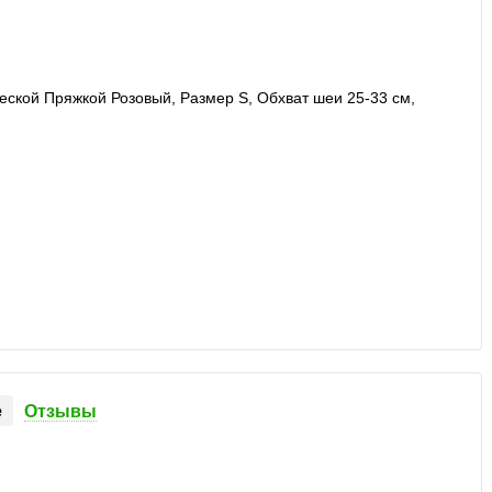
е
Отзывы