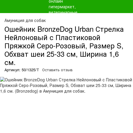
Амуниция для собак
Ошейник BronzeDog Urban Стрелка
Нейлоновый с Пластиковой
Пряжкой Серо-Розовый, Размер S,
Обхват шеи 25-33 см, Ширина 1,6
см.
Артикул: 50/1325/Т
Оставить отзыв