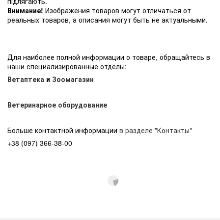
підлягають.
Внимание!
Изображения товаров могут отличаться от
реальных товаров, а описания могут быть не актуальными.
Для наиболее полной информации о товаре, обращайтесь в
наши специализированные отделы:
Ветаптека
и
Зоомагазин
Ветеринарное оборудование
Больше контактной информации
в разделе "Контакты"
+38 (097) 366-38-00