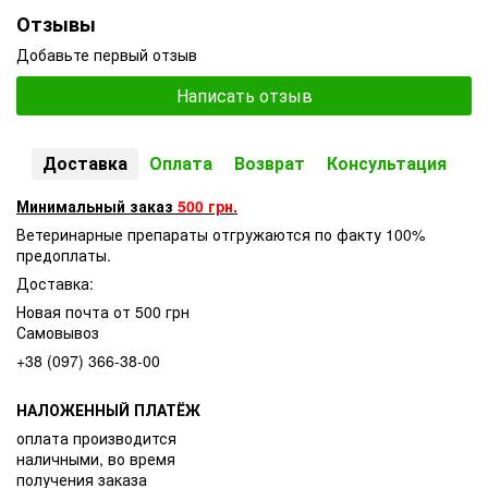
Отзывы
Добавьте первый отзыв
Написать отзыв
Доставка
Оплата
Возврат
Консультация
Минимальный заказ
500 грн.
Ветеринарные препараты отгружаются по факту 100%
предоплаты.
Доставка:
Новая почта от 500 грн
Самовывоз
+38 (097) 366-38-00
НАЛОЖЕННЫЙ ПЛАТЁЖ
оплата производится
наличными, во время
получения заказа