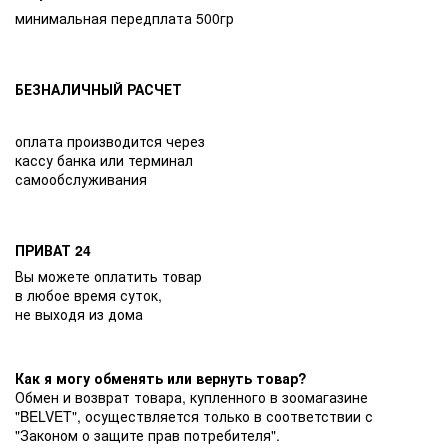
минимальная передплата 500гр
БЕЗНАЛИЧНЫЙ РАСЧЕТ
оплата производится через
кассу банка или терминал
самообслуживания
ПРИВАТ 24
Вы можете оплатить товар
в любое время суток,
не выходя из дома
Как я могу обменять или вернуть товар?
Обмен и возврат товара, купленного в зоомагазине
"BELVET", осуществляется только в соответствии с
"Законом о защите прав потребителя".