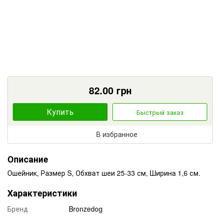
82.00
грн
Купить
Быстрый заказ
В избранное
Описание
Ошейник, Размер S, Обхват шеи 25-33 см, Ширина 1,6 см.
Характеристики
Бренд
Bronzedog