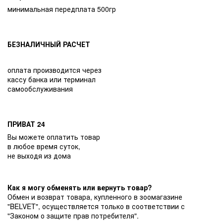
минимальная передплата 500гр
БЕЗНАЛИЧНЫЙ РАСЧЕТ
оплата производится через
кассу банка или терминал
самообслуживания
ПРИВАТ 24
Вы можете оплатить товар
в любое время суток,
не выходя из дома
Как я могу обменять или вернуть товар?
Обмен и возврат товара, купленного в зоомагазине
"BELVET", осуществляется только в соответствии с
"Законом о защите прав потребителя".