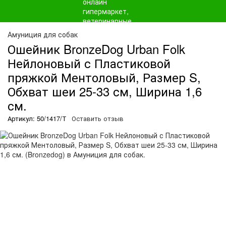
Амуниция для собак
Ошейник BronzeDog Urban Folk
Нейлоновый с Пластиковой
пряжкой Ментоловый, Размер S,
Обхват шеи 25-33 см, Ширина 1,6
см.
Артикул: 50/1417/Т
Оставить отзыв