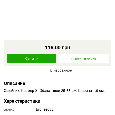
116.00
грн
Купить
Быстрый заказ
В избранное
Описание
Ошейник, Размер S, Обхват шеи 25-33 см, Ширина 1,6 см.
Характеристики
Бренд
Bronzedog