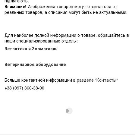
підлягають.
Внимание!
Изображения товаров могут отличаться от
реальных товаров, а описания могут быть не актуальными.
Для наиболее полной информации о товаре, обращайтесь в
наши специализированные отделы:
Ветаптека
и
Зоомагазин
Ветеринарное оборудование
Больше контактной информации
в разделе "Контакты"
+38 (097) 366-38-00