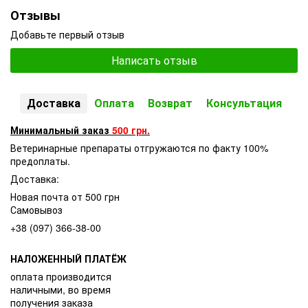
Отзывы
Добавьте первый отзыв
Написать отзыв
Доставка
Оплата
Возврат
Консультация
Минимальный заказ
500 грн.
Ветеринарные препараты отгружаются по факту 100%
предоплаты.
Доставка:
Новая почта от 500 грн
Самовывоз
+38 (097) 366-38-00
НАЛОЖЕННЫЙ ПЛАТЁЖ
оплата производится
наличными, во время
получения заказа