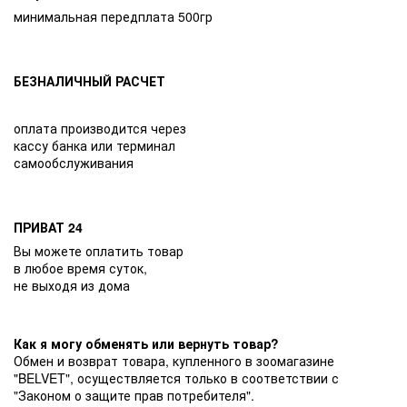
минимальная передплата 500гр
БЕЗНАЛИЧНЫЙ РАСЧЕТ
оплата производится через
кассу банка или терминал
самообслуживания
ПРИВАТ 24
Вы можете оплатить товар
в любое время суток,
не выходя из дома
Как я могу обменять или вернуть товар?
Обмен и возврат товара, купленного в зоомагазине
"BELVET", осуществляется только в соответствии с
"Законом о защите прав потребителя".