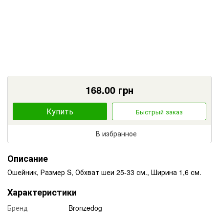
168.00
грн
Купить
Быстрый заказ
В избранное
Описание
Ошейник, Размер S, Обхват шеи 25-33 см., Ширина 1,6 см.
Характеристики
Бренд
Bronzedog