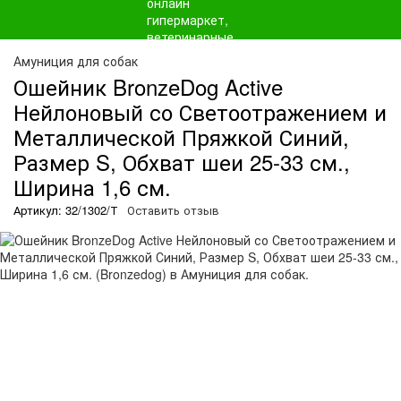
Амуниция для собак
Ошейник BronzeDog Active
Нейлоновый со Светоотражением и
Металлической Пряжкой Синий,
Размер S, Обхват шеи 25-33 см.,
Ширина 1,6 см.
Артикул: 32/1302/Т
Оставить отзыв