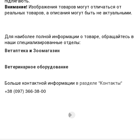
підлягають.
Внимание!
Изображения товаров могут отличаться от
реальных товаров, а описания могут быть не актуальными.
Для наиболее полной информации о товаре, обращайтесь в
наши специализированные отделы:
Ветаптека
и
Зоомагазин
Ветеринарное оборудование
Больше контактной информации
в разделе "Контакты"
+38 (097) 366-38-00