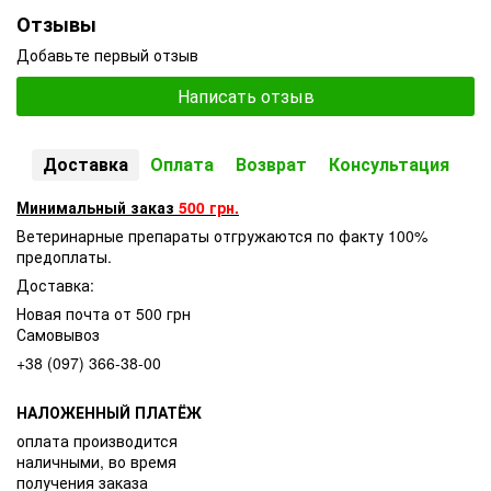
Отзывы
Добавьте первый отзыв
Написать отзыв
Доставка
Оплата
Возврат
Консультация
Минимальный заказ
500 грн.
Ветеринарные препараты отгружаются по факту 100%
предоплаты.
Доставка:
Новая почта от 500 грн
Самовывоз
+38 (097) 366-38-00
НАЛОЖЕННЫЙ ПЛАТЁЖ
оплата производится
наличными, во время
получения заказа