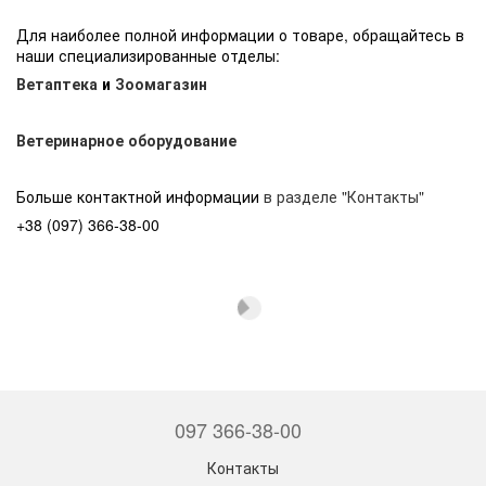
Для наиболее полной информации о товаре, обращайтесь в
наши специализированные отделы:
Ветаптека
и
Зоомагазин
Ветеринарное оборудование
Больше контактной информации
в разделе "Контакты"
+38 (097) 366-38-00
097 366-38-00
Контакты