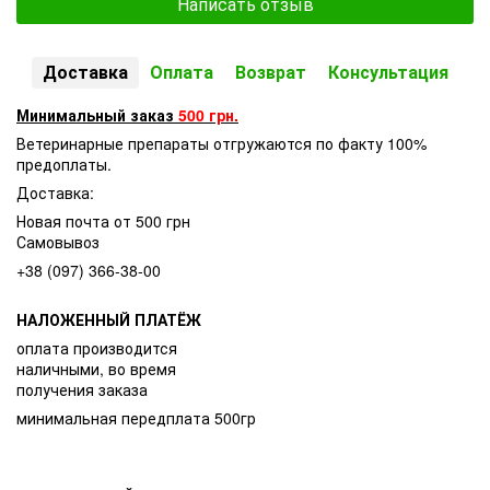
Написать отзыв
Доставка
Оплата
Возврат
Консультация
Минимальный заказ
500 грн.
Ветеринарные препараты отгружаются по факту 100%
предоплаты.
Доставка:
Новая почта от 500 грн
Самовывоз
+38 (097) 366-38-00
НАЛОЖЕННЫЙ ПЛАТЁЖ
оплата производится
наличными, во время
получения заказа
минимальная передплата 500гр