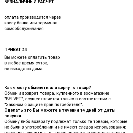
БЕЗНАЛИЧНЫЙ РАСЧЕТ
оплата производится через
кассу банка или терминал
самообслуживания
ПРИВАТ 24
Вы можете оплатить товар
в любое время суток,
не выходя из дома
Как я могу обменять или вернуть товар?
Обмен и возврат товара, купленного в зоомагазине
"BELVET", осуществляется только в соответствии с
"Законом о защите прав потребителя".
Сделать это Вы можете в течении 14 дней от даты
покупки.
Обмену либо возврату подлежат только те товары, которые
не были в употреблении и не имеют следов использования:
царапины, сколы и т. д., товар полностью укомплектован и