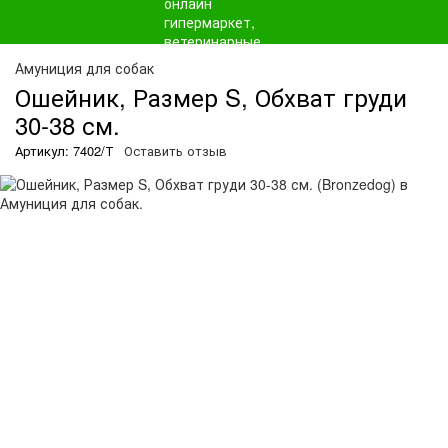
Амуниция для собак
Ошейник, Размер S, Обхват груди
30-38 см.
Артикул: 7402/Т
Оставить отзыв