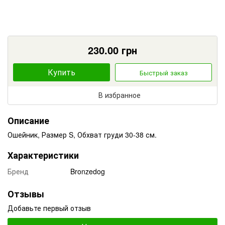
230.00
грн
Купить
Быстрый заказ
В избранное
Описание
Ошейник, Размер S, Обхват груди 30-38 см.
Характеристики
Бренд
Bronzedog
Отзывы
Добавьте первый отзыв