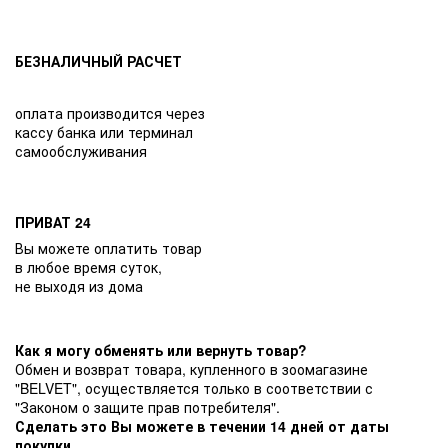
БЕЗНАЛИЧНЫЙ РАСЧЕТ
оплата производится через
кассу банка или терминал
самообслуживания
ПРИВАТ 24
Вы можете оплатить товар
в любое время суток,
не выходя из дома
Как я могу обменять или вернуть товар?
Обмен и возврат товара, купленного в зоомагазине
"BELVET", осуществляется только в соответствии с
"Законом о защите прав потребителя".
Сделать это Вы можете в течении 14 дней от даты
покупки.