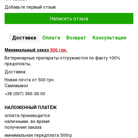
Добавьте первый отзыв
Написать отзыв
Доставка
Оплата
Возврат
Консультация
Минимальный заказ
500 грн.
Ветеринарные препараты отгружаются по факту 100%
предоплаты.
Доставка:
Новая почта от 500 грн
Самовывоз
+38 (097) 366-38-00
НАЛОЖЕННЫЙ ПЛАТЁЖ
оплата производится
наличными, во время
получения заказа
минимальная передплата 500гр