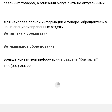
реальных товаров, а описания могут быть не актуальными.
Для наиболее полной информации о товаре, обращайтесь в
наши специализированные отделы:
Ветаптека
и
Зоомагазин
Ветеринарное оборудование
Больше контактной информации
в разделе "Контакты"
+38 (097) 366-38-00