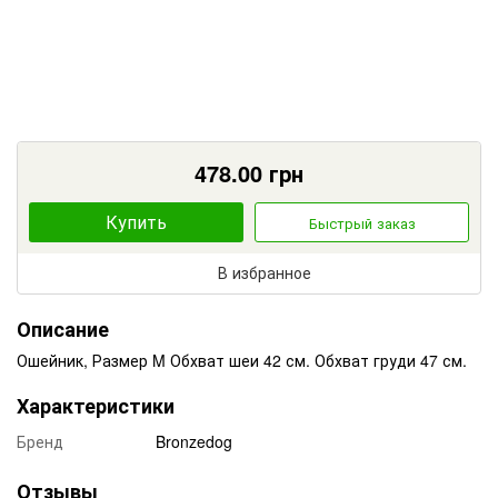
478.00
грн
Купить
Быстрый заказ
В избранное
Описание
Ошейник, Размер M Обхват шеи 42 см. Обхват груди 47 см.
Характеристики
Бренд
Bronzedog
Отзывы