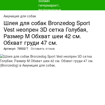
Амуниция для собак
Шлея для собак Bronzedog Sport
Vest неопрен 3D сетка Голубая,
Размер M Обхват шеи 42 см.
Обхват груди 47 см.
Артикул: 76502/Т
Оставить отзыв