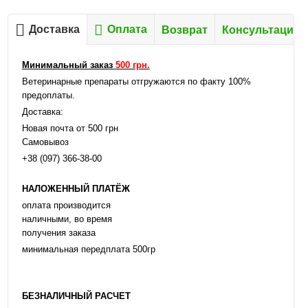
Доставка
Оплата
Возврат
Консультация
Минимальный заказ
500 грн.
Ветеринарные препараты отгружаются по факту 100%
предоплаты.
Доставка:
Новая почта от 500 грн
Самовывоз
+38 (097) 366-38-00
НАЛОЖЕННЫЙ ПЛАТЁЖ
оплата производится
наличными, во время
получения заказа
минимальная передплата 500гр
БЕЗНАЛИЧНЫЙ РАСЧЕТ