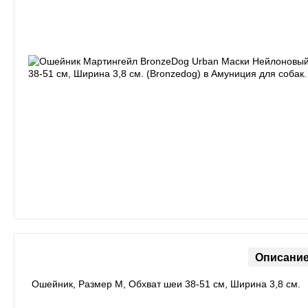
Описани
Ошейник, Размер M, Обхват шеи 38-51 см, Ширина 3,8 см.