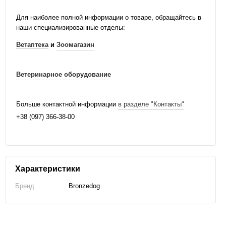
Для наиболее полной информации о товаре, обращайтесь в
наши специализированные отделы:
Ветаптека
и
Зоомагазин
Ветеринарное оборудование
Больше контактной информации
в разделе "Контакты"
+38 (097) 366-38-00
Характеристики
Бренд
Bronzedog