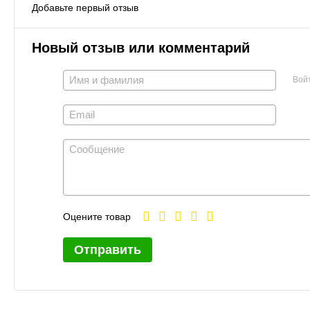
Добавьте первый отзыв
Новый отзыв или комментарий
Вой
Оцените товар
Отправить