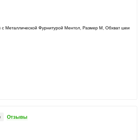
е
Отзывы