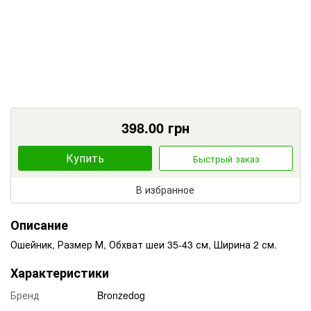
398.00
грн
Купить
Быстрый заказ
В избранное
Описание
Ошейник, Размер М, Обхват шеи 35-43 см, Ширина 2 см.
Характеристики
Бренд
Bronzedog