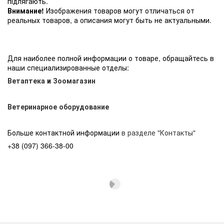
підлягають.
Внимание!
Изображения товаров могут отличаться от
реальных товаров, а описания могут быть не актуальными.
Для наиболее полной информации о товаре, обращайтесь в
наши специализированные отделы:
Ветаптека
и
Зоомагазин
Ветеринарное оборудование
Больше контактной информации
в разделе "Контакты"
+38 (097) 366-38-00