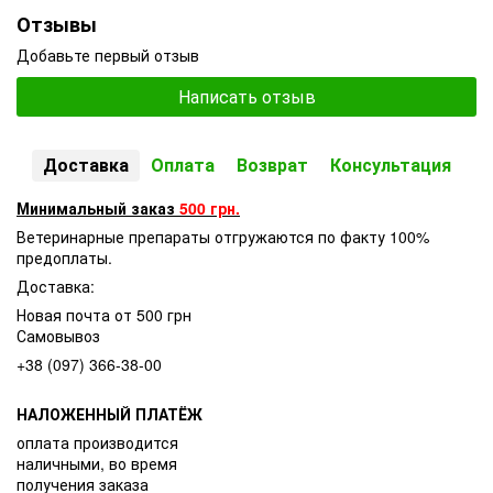
Отзывы
Добавьте первый отзыв
Написать отзыв
Доставка
Оплата
Возврат
Консультация
Минимальный заказ
500 грн.
Ветеринарные препараты отгружаются по факту 100%
предоплаты.
Доставка:
Новая почта от 500 грн
Самовывоз
+38 (097) 366-38-00
НАЛОЖЕННЫЙ ПЛАТЁЖ
оплата производится
наличными, во время
получения заказа