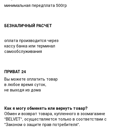
минимальная передплата 500гр
БЕЗНАЛИЧНЫЙ РАСЧЕТ
оплата производится через
кассу банка или терминал
самообслуживания
ПРИВАТ 24
Вы можете оплатить товар
в любое время суток,
не выходя из дома
Как я могу обменять или вернуть товар?
Обмен и возврат товара, купленного в зоомагазине
"BELVET", осуществляется только в соответствии с
"Законом о защите прав потребителя".