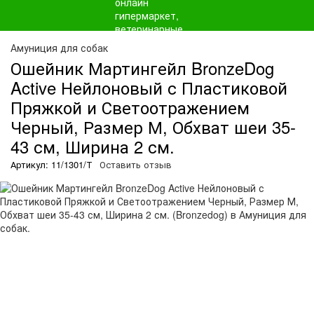
Амуниция для собак
Ошейник Мартингейл BronzeDog
Active Нейлоновый с Пластиковой
Пряжкой и Светоотражением
Черный, Размер М, Обхват шеи 35-
43 см, Ширина 2 см.
Артикул: 11/1301/Т
Оставить отзыв