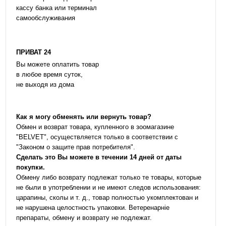
кассу банка или терминал
самообслуживания
ПРИВАТ 24
Вы можете оплатить товар
в любое время суток,
не выходя из дома
Как я могу обменять или вернуть товар?
Обмен и возврат товара, купленного в зоомагазине
"BELVET", осуществляется только в соответствии с
"Законом о защите прав потребителя".
Сделать это Вы можете в течении 14 дней от даты
покупки.
Обмену либо возврату подлежат только те товары, которые
не были в употреблении и не имеют следов использования:
царапины, сколы и т. д., товар полностью укомплектован и
не нарушена целостность упаковки. Ветеренарніе
препараты, обмену и возврату не подлежат.