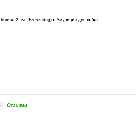
е
Отзывы