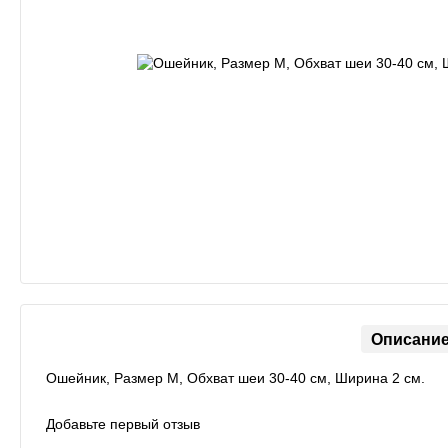
Описани
Ошейник, Размер M, Обхват шеи 30-40 см, Ширина 2 см.
Добавьте первый отзыв