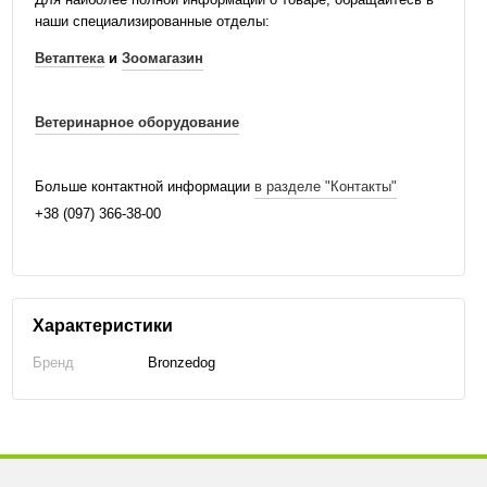
наши специализированные отделы:
Ветаптека
и
Зоомагазин
Ветеринарное оборудование
Больше контактной информации
в разделе "Контакты"
+38 (097) 366-38-00
Характеристики
Бренд
Bronzedog