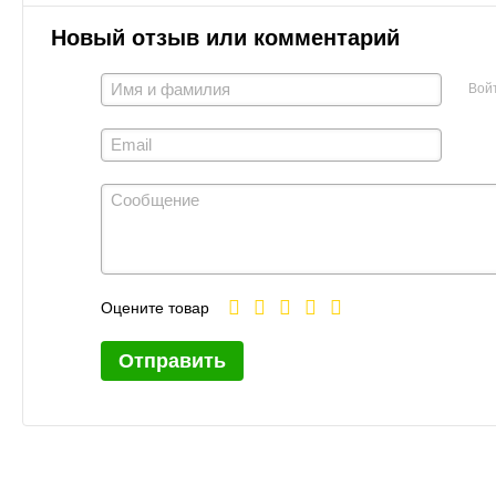
Новый отзыв или комментарий
Вой
Оцените товар
Отправить