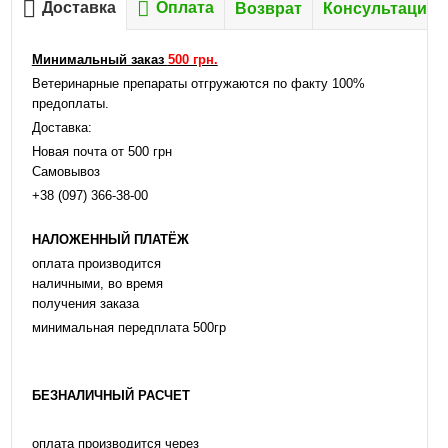
Доставка
Оплата
Возврат
Консультация
Минимальный заказ
500 грн.
Ветеринарные препараты отгружаются по факту 100%
предоплаты.
Доставка:
Новая почта от 500 грн
Самовывоз
+38 (097) 366-38-00
НАЛОЖЕННЫЙ ПЛАТЁЖ
оплата производится
наличными, во время
получения заказа
минимальная передплата 500гр
БЕЗНАЛИЧНЫЙ РАСЧЕТ
оплата производится через