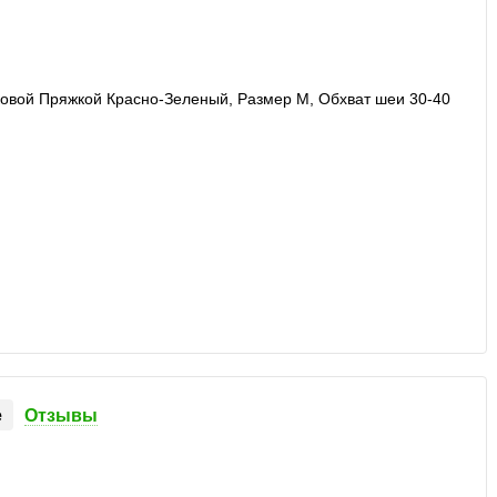
е
Отзывы