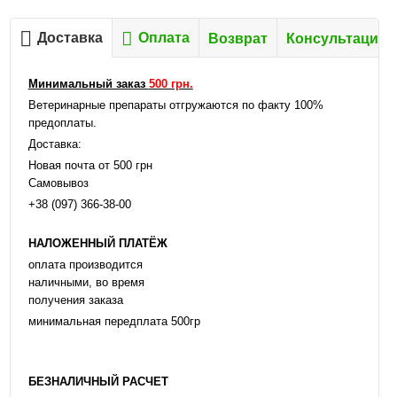
Доставка
Оплата
Возврат
Консультация
Минимальный заказ
500 грн.
Ветеринарные препараты отгружаются по факту 100%
предоплаты.
Доставка:
Новая почта от 500 грн
Самовывоз
+38 (097) 366-38-00
НАЛОЖЕННЫЙ ПЛАТЁЖ
оплата производится
наличными, во время
получения заказа
минимальная передплата 500гр
БЕЗНАЛИЧНЫЙ РАСЧЕТ