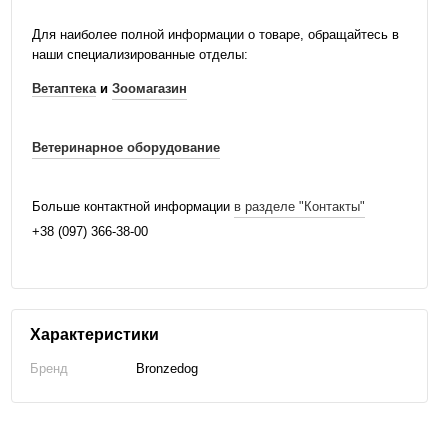
Для наиболее полной информации о товаре, обращайтесь в
наши специализированные отделы:
Ветаптека
и
Зоомагазин
Ветеринарное оборудование
Больше контактной информации
в разделе "Контакты"
+38 (097) 366-38-00
Характеристики
Бренд
Bronzedog