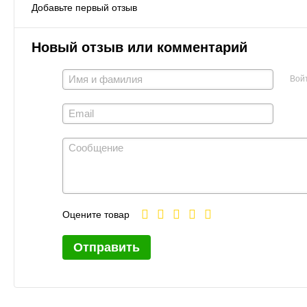
Добавьте первый отзыв
Новый отзыв или комментарий
Вой
Оцените товар
Отправить