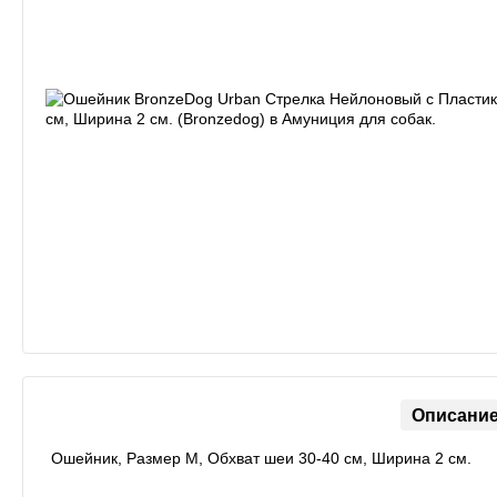
Описани
Ошейник, Размер M, Обхват шеи 30-40 см, Ширина 2 см.