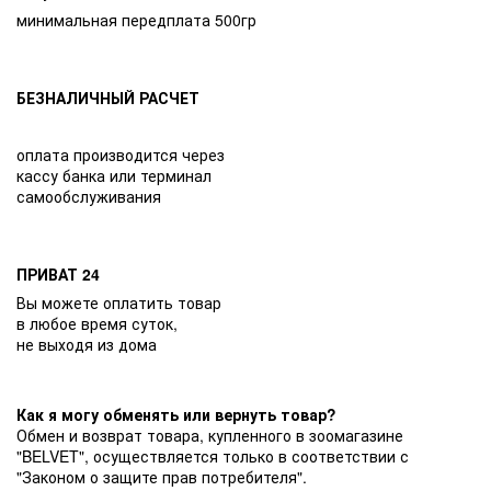
минимальная передплата 500гр
БЕЗНАЛИЧНЫЙ РАСЧЕТ
оплата производится через
кассу банка или терминал
самообслуживания
ПРИВАТ 24
Вы можете оплатить товар
в любое время суток,
не выходя из дома
Как я могу обменять или вернуть товар?
Обмен и возврат товара, купленного в зоомагазине
"BELVET", осуществляется только в соответствии с
"Законом о защите прав потребителя".