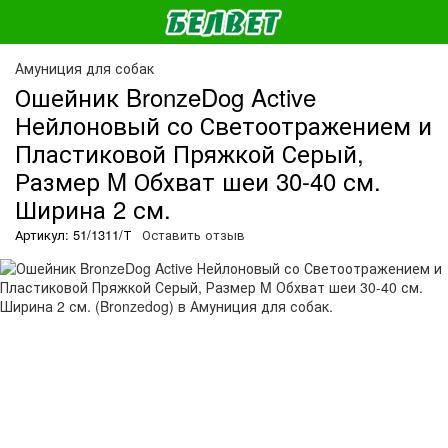
Амуниция для собак
Ошейник BronzeDog Active
Нейлоновый со Светоотражением и
Пластиковой Пряжкой Серый,
Размер M Обхват шеи 30-40 см.
Ширина 2 см.
Артикул: 51/1311/Т
Оставить отзыв