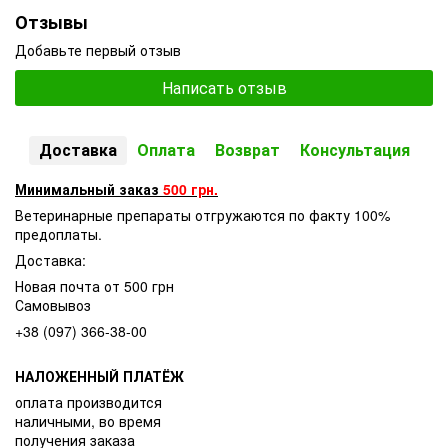
Отзывы
Добавьте первый отзыв
Написать отзыв
Доставка
Оплата
Возврат
Консультация
Минимальный заказ
500 грн.
Ветеринарные препараты отгружаются по факту 100%
предоплаты.
Доставка:
Новая почта от 500 грн
Самовывоз
+38 (097) 366-38-00
НАЛОЖЕННЫЙ ПЛАТЁЖ
оплата производится
наличными, во время
получения заказа