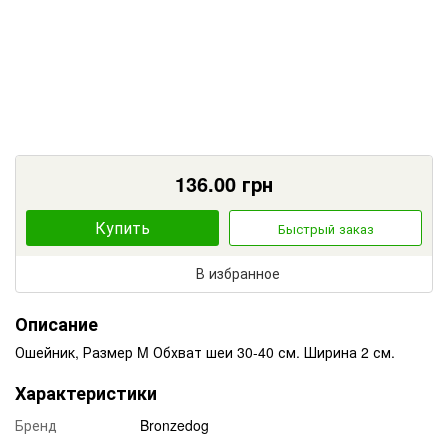
136.00
грн
Купить
Быстрый заказ
В избранное
Описание
Ошейник, Размер M Обхват шеи 30-40 см. Ширина 2 см.
Характеристики
Бренд
Bronzedog