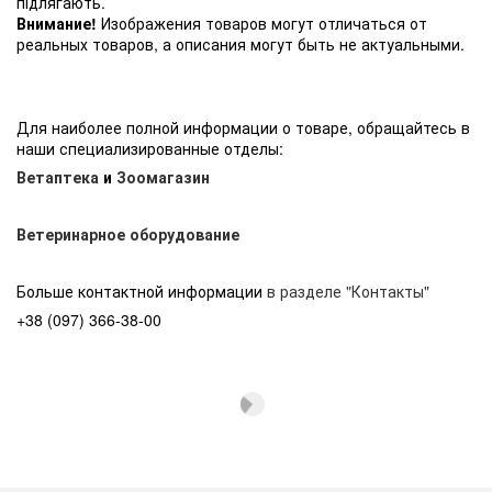
підлягають.
Внимание!
Изображения товаров могут отличаться от
реальных товаров, а описания могут быть не актуальными.
Для наиболее полной информации о товаре, обращайтесь в
наши специализированные отделы:
Ветаптека
и
Зоомагазин
Ветеринарное оборудование
Больше контактной информации
в разделе "Контакты"
+38 (097) 366-38-00