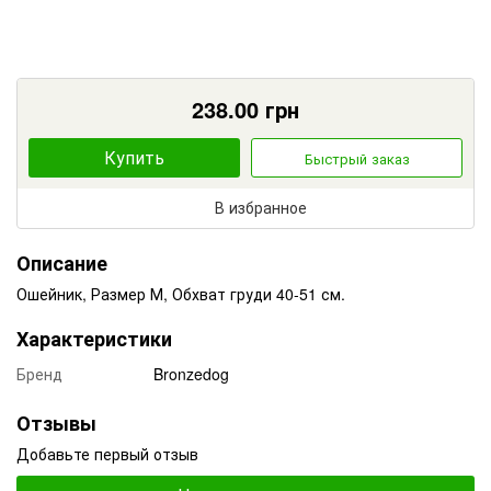
238.00
грн
Купить
Быстрый заказ
В избранное
Описание
Ошейник, Размер М, Обхват груди 40-51 см.
Характеристики
Бренд
Bronzedog
Отзывы
Добавьте первый отзыв