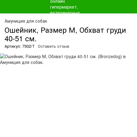
Амуниция для собак
Ошейник, Размер М, Обхват груди
40-51 см.
Артикул: 7502/Т
Оставить отзыв