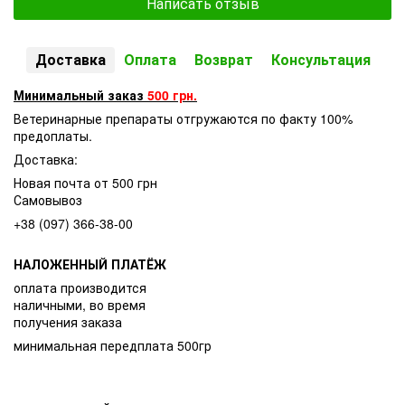
Написать отзыв
Доставка
Оплата
Возврат
Консультация
Минимальный заказ
500 грн.
Ветеринарные препараты отгружаются по факту 100%
предоплаты.
Доставка:
Новая почта от 500 грн
Самовывоз
+38 (097) 366-38-00
НАЛОЖЕННЫЙ ПЛАТЁЖ
оплата производится
наличными, во время
получения заказа
минимальная передплата 500гр