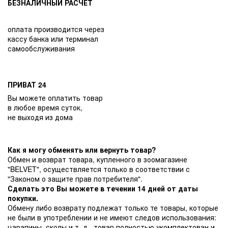
БЕЗНАЛИЧНЫЙ РАСЧЕТ
оплата производится через
кассу банка или терминал
самообслуживания
ПРИВАТ 24
Вы можете оплатить товар
в любое время суток,
не выходя из дома
Как я могу обменять или вернуть товар?
Обмен и возврат товара, купленного в зоомагазине
"BELVET", осуществляется только в соответствии с
"Законом о защите прав потребителя".
Сделать это Вы можете в течении 14 дней от даты
покупки.
Обмену либо возврату подлежат только те товары, которые
не были в употреблении и не имеют следов использования:
царапины, сколы и т. д., товар полностью укомплектован и