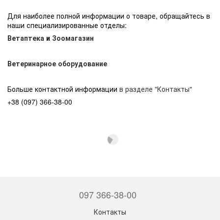
Для наиболее полной информации о товаре, обращайтесь в
наши специализированные отделы:
Ветаптека
и
Зоомагазин
Ветеринарное оборудование
Больше контактной информации
в разделе "Контакты"
+38 (097) 366-38-00
097 366-38-00
Контакты