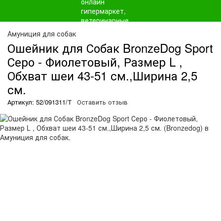
Амуниция для собак
Ошейник для Собак BronzeDog Sport
Серо - Фиолетовый, Размер L ,
Обхват шеи 43-51 см.,Ширина 2,5
см.
Артикул: 52/091311/Т
Оставить отзыв