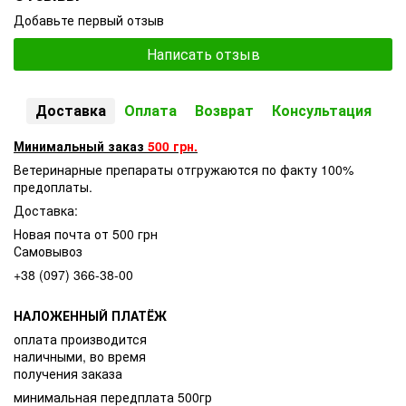
Добавьте первый отзыв
Написать отзыв
Доставка
Оплата
Возврат
Консультация
Минимальный заказ
500 грн.
Ветеринарные препараты отгружаются по факту 100%
предоплаты.
Доставка:
Новая почта от 500 грн
Самовывоз
+38 (097) 366-38-00
НАЛОЖЕННЫЙ ПЛАТЁЖ
оплата производится
наличными, во время
получения заказа
минимальная передплата 500гр