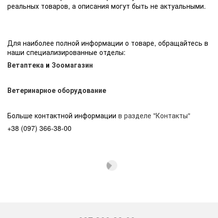
реальных товаров, а описания могут быть не актуальными.
Для наиболее полной информации о товаре, обращайтесь в
наши специализированные отделы:
Ветаптека
и
Зоомагазин
Ветеринарное оборудование
Больше контактной информации
в разделе "Контакты"
+38 (097) 366-38-00