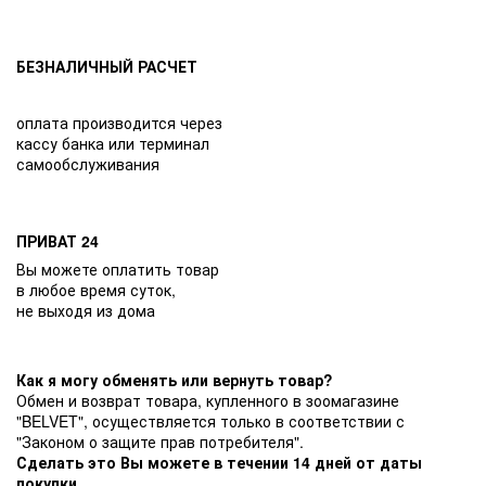
БЕЗНАЛИЧНЫЙ РАСЧЕТ
оплата производится через
кассу банка или терминал
самообслуживания
ПРИВАТ 24
Вы можете оплатить товар
в любое время суток,
не выходя из дома
Как я могу обменять или вернуть товар?
Обмен и возврат товара, купленного в зоомагазине
"BELVET", осуществляется только в соответствии с
"Законом о защите прав потребителя".
Сделать это Вы можете в течении 14 дней от даты
покупки.