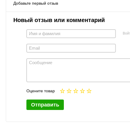
Добавьте первый отзыв
Новый отзыв или комментарий
Вой
Оцените товар
Отправить