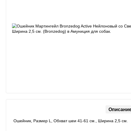
Описани
Ошейник, Размер L, Обхват шеи 41-61 см., Ширина 2,5 см.