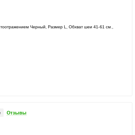
е
Отзывы