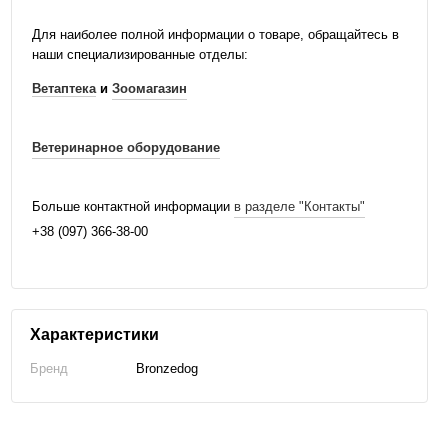
Для наиболее полной информации о товаре, обращайтесь в
наши специализированные отделы:
Ветаптека
и
Зоомагазин
Ветеринарное оборудование
Больше контактной информации
в разделе "Контакты"
+38 (097) 366-38-00
Характеристики
Бренд
Bronzedog