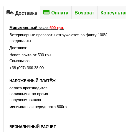
Оплата
Возврат
Консультаци
Доставка
Минимальный заказ
500 грн.
Ветеринарные препараты отгружаются по факту 100%
предоплаты.
Доставка:
Новая почта от 500 грн
Самовывоз
+38 (097) 366-38-00
НАЛОЖЕННЫЙ ПЛАТЁЖ
оплата производится
наличными, во время
получения заказа
минимальная передплата 500гр
БЕЗНАЛИЧНЫЙ РАСЧЕТ