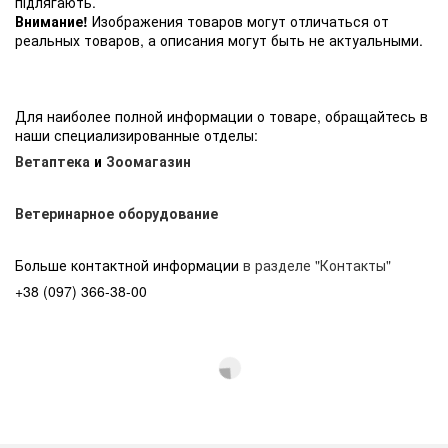
підлягають.
Внимание!
Изображения товаров могут отличаться от
реальных товаров, а описания могут быть не актуальными.
Для наиболее полной информации о товаре, обращайтесь в
наши специализированные отделы:
Ветаптека
и
Зоомагазин
Ветеринарное оборудование
Больше контактной информации
в разделе "Контакты"
+38 (097) 366-38-00