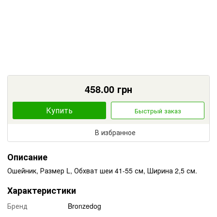
458.00
грн
Купить
Быстрый заказ
В избранное
Описание
Ошейник, Размер L, Обхват шеи 41-55 см, Ширина 2,5 см.
Характеристики
Бренд
Bronzedog