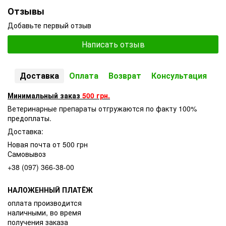
Отзывы
Добавьте первый отзыв
Написать отзыв
Доставка
Оплата
Возврат
Консультация
Минимальный заказ
500 грн.
Ветеринарные препараты отгружаются по факту 100%
предоплаты.
Доставка:
Новая почта от 500 грн
Самовывоз
+38 (097) 366-38-00
НАЛОЖЕННЫЙ ПЛАТЁЖ
оплата производится
наличными, во время
получения заказа