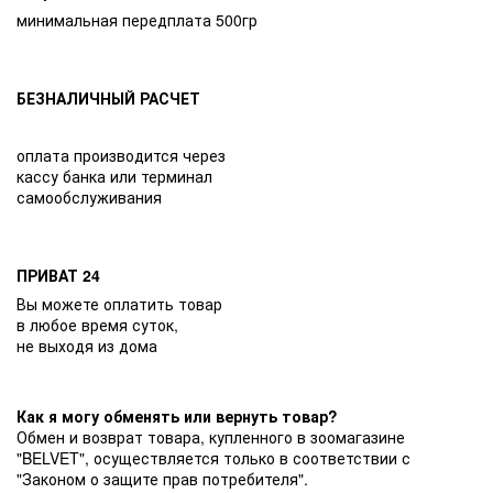
минимальная передплата 500гр
БЕЗНАЛИЧНЫЙ РАСЧЕТ
оплата производится через
кассу банка или терминал
самообслуживания
ПРИВАТ 24
Вы можете оплатить товар
в любое время суток,
не выходя из дома
Как я могу обменять или вернуть товар?
Обмен и возврат товара, купленного в зоомагазине
"BELVET", осуществляется только в соответствии с
"Законом о защите прав потребителя".