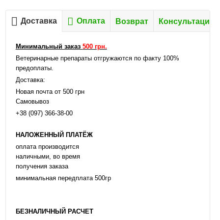
Доставка
Оплата
Возврат
Консультация
Минимальный заказ
500 грн.
Ветеринарные препараты отгружаются по факту 100%
предоплаты.
Доставка:
Новая почта от 500 грн
Самовывоз
+38 (097) 366-38-00
НАЛОЖЕННЫЙ ПЛАТЁЖ
оплата производится
наличными, во время
получения заказа
минимальная передплата 500гр
БЕЗНАЛИЧНЫЙ РАСЧЕТ