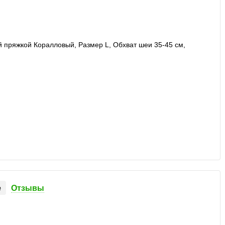
е
Отзывы