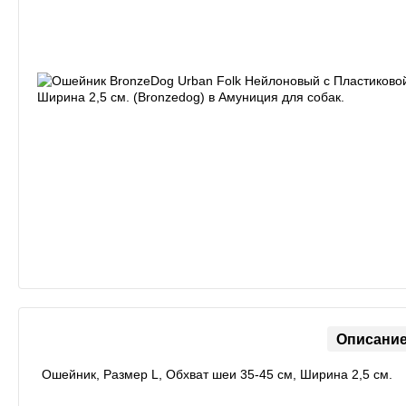
Описани
Ошейник, Размер L, Обхват шеи 35-45 см, Ширина 2,5 см.