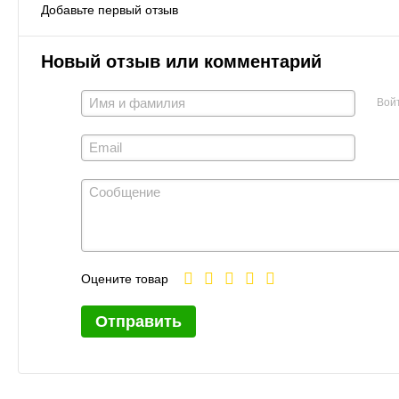
Добавьте первый отзыв
Новый отзыв или комментарий
Вой
Оцените товар
Отправить