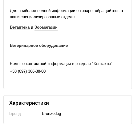
Для наиболее полной информации о товаре, обращайтесь в
наши специализированные отделы:
Ветаптека
и
Зоомагазин
Ветеринарное оборудование
Больше контактной информации
в разделе "Контакты"
+38 (097) 366-38-00
Характеристики
Бренд
Bronzedog