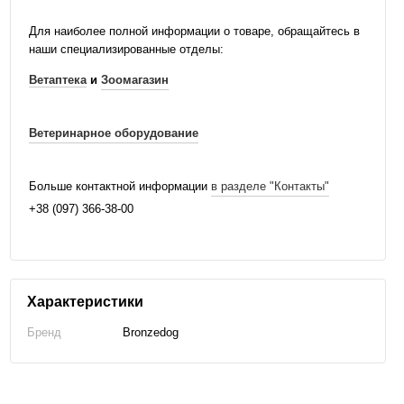
Для наиболее полной информации о товаре, обращайтесь в
наши специализированные отделы:
Ветаптека
и
Зоомагазин
Ветеринарное оборудование
Больше контактной информации
в разделе "Контакты"
+38 (097) 366-38-00
Характеристики
Бренд
Bronzedog