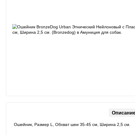
Описани
Ошейник, Размер L, Обхват шеи 35-45 см, Ширина 2,5 см.