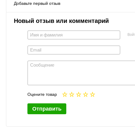
Добавьте первый отзыв
Новый отзыв или комментарий
Вой
Оцените товар
Отправить