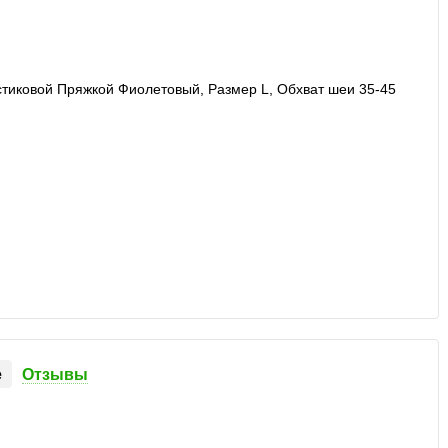
е
Отзывы