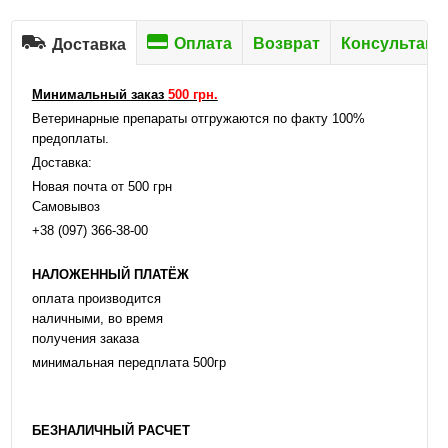
Оплата
Возврат
Консультаци
Доставка
Минимальный заказ
500 грн.
Ветеринарные препараты отгружаются по факту 100%
предоплаты.
Доставка:
Новая почта от 500 грн
Самовывоз
+38 (097) 366-38-00
НАЛОЖЕННЫЙ ПЛАТЁЖ
оплата производится
наличными, во время
получения заказа
минимальная передплата 500гр
БЕЗНАЛИЧНЫЙ РАСЧЕТ