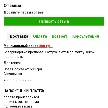
Отзывы
Добавьте первый отзыв
Написать отзыв
Доставка
Оплата
Возврат
Консультация
Минимальный заказ
500 грн.
Ветеринарные препараты отгружаются по факту 100%
предоплаты.
Доставка:
Новая почта от 500 грн
Самовывоз
+38 (097) 366-38-00
НАЛОЖЕННЫЙ ПЛАТЁЖ
оплата производится
наличными, во время
получения заказа