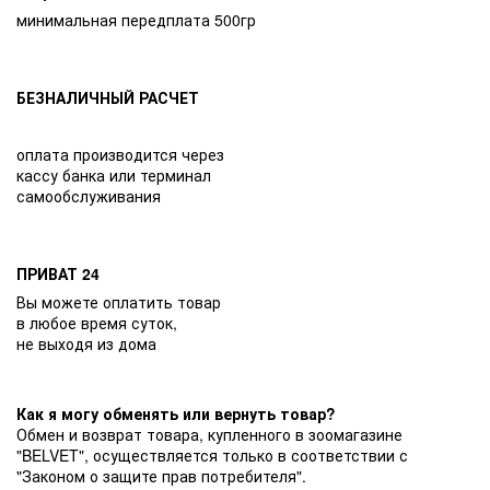
минимальная передплата 500гр
БЕЗНАЛИЧНЫЙ РАСЧЕТ
оплата производится через
кассу банка или терминал
самообслуживания
ПРИВАТ 24
Вы можете оплатить товар
в любое время суток,
не выходя из дома
Как я могу обменять или вернуть товар?
Обмен и возврат товара, купленного в зоомагазине
"BELVET", осуществляется только в соответствии с
"Законом о защите прав потребителя".