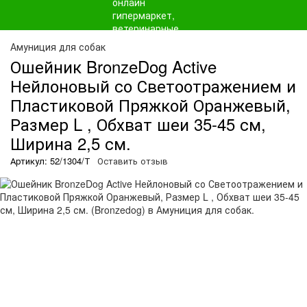
Амуниция для собак
Ошейник BronzeDog Active
Нейлоновый со Светоотражением и
Пластиковой Пряжкой Оранжевый,
Размер L , Обхват шеи 35-45 см,
Ширина 2,5 см.
Артикул: 52/1304/Т
Оставить отзыв