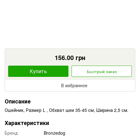
156.00
грн
Купить
Быстрый заказ
В избранное
Описание
Ошейник, Размер L , Обхват шеи 35-45 см, Ширина 2,5 см.
Характеристики
Бренд
Bronzedog