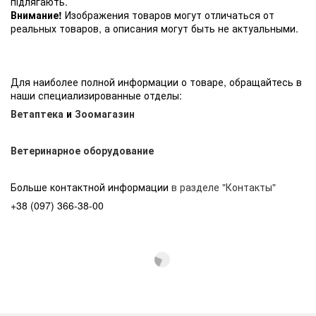
підлягають.
Внимание!
Изображения товаров могут отличаться от
реальных товаров, а описания могут быть не актуальными.
Для наиболее полной информации о товаре, обращайтесь в
наши специализированные отделы:
Ветаптека
и
Зоомагазин
Ветеринарное оборудование
Больше контактной информации
в разделе "Контакты"
+38 (097) 366-38-00