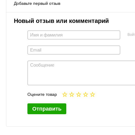
Добавьте первый отзыв
Новый отзыв или комментарий
Вой
Оцените товар
Отправить