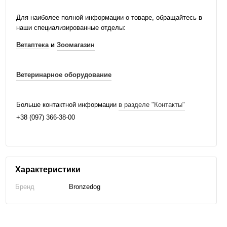
Для наиболее полной информации о товаре, обращайтесь в
наши специализированные отделы:
Ветаптека
и
Зоомагазин
Ветеринарное оборудование
Больше контактной информации
в разделе "Контакты"
+38 (097) 366-38-00
Характеристики
Бренд
Bronzedog