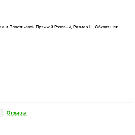
е
Отзывы