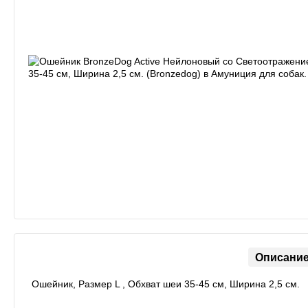
Описани
Ошейник, Размер L , Обхват шеи 35-45 см, Ширина 2,5 см.