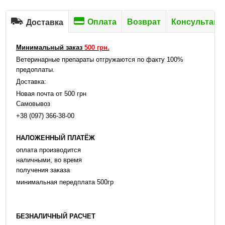
Оплата
Возврат
Консультаци
Доставка
Минимальный заказ
500 грн.
Ветеринарные препараты отгружаются по факту 100%
предоплаты.
Доставка:
Новая почта от 500 грн
Самовывоз
+38 (097) 366-38-00
НАЛОЖЕННЫЙ ПЛАТЁЖ
оплата производится
наличными, во время
получения заказа
минимальная передплата 500гр
БЕЗНАЛИЧНЫЙ РАСЧЕТ