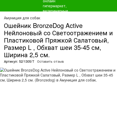
Амуниция для собак
Ошейник BronzeDog Active
Нейлоновый со Светоотражением и
Пластиковой Пряжкой Салатовый,
Размер L , Обхват шеи 35-45 см,
Ширина 2,5 см.
Артикул: 52/1305/Т
Оставить отзыв