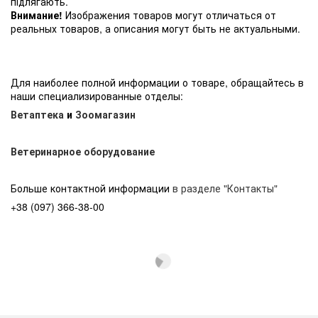
підлягають.
Внимание!
Изображения товаров могут отличаться от
реальных товаров, а описания могут быть не актуальными.
Для наиболее полной информации о товаре, обращайтесь в
наши специализированные отделы:
Ветаптека
и
Зоомагазин
Ветеринарное оборудование
Больше контактной информации
в разделе "Контакты"
+38 (097) 366-38-00