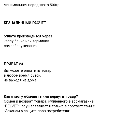
минимальная передплата 500гр
БЕЗНАЛИЧНЫЙ РАСЧЕТ
оплата производится через
кассу банка или терминал
самообслуживания
ПРИВАТ 24
Вы можете оплатить товар
в любое время суток,
не выходя из дома
Как я могу обменять или вернуть товар?
Обмен и возврат товара, купленного в зоомагазине
"BELVET", осуществляется только в соответствии с
"Законом о защите прав потребителя".