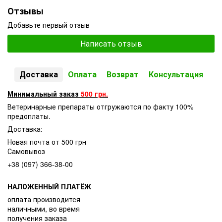
Отзывы
Добавьте первый отзыв
Написать отзыв
Доставка
Оплата
Возврат
Консультация
Минимальный заказ
500 грн.
Ветеринарные препараты отгружаются по факту 100%
предоплаты.
Доставка:
Новая почта от 500 грн
Самовывоз
+38 (097) 366-38-00
НАЛОЖЕННЫЙ ПЛАТЁЖ
оплата производится
наличными, во время
получения заказа