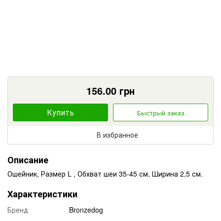
156.00
грн
Купить
Быстрый заказ
В избранное
Описание
Ошейник, Размер L , Обхват шеи 35-45 см, Ширина 2,5 см.
Характеристики
Бренд
Bronzedog