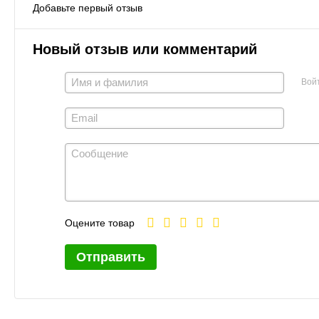
Добавьте первый отзыв
Новый отзыв или комментарий
Вой
Оцените товар
Отправить