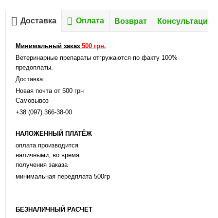
Доставка
Оплата
Возврат
Консультация
Минимальный заказ
500 грн.
Ветеринарные препараты отгружаются по факту 100%
предоплаты.
Доставка:
Новая почта от 500 грн
Самовывоз
+38 (097) 366-38-00
НАЛОЖЕННЫЙ ПЛАТЁЖ
оплата производится
наличными, во время
получения заказа
минимальная передплата 500гр
БЕЗНАЛИЧНЫЙ РАСЧЕТ