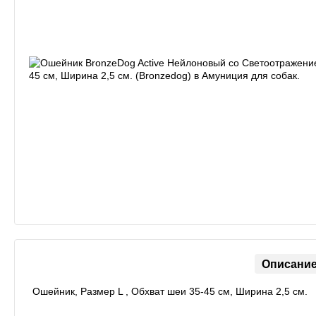
Описани
Ошейник, Размер L , Обхват шеи 35-45 см, Ширина 2,5 см.