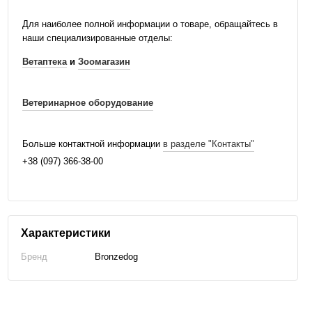
Для наиболее полной информации о товаре, обращайтесь в
наши специализированные отделы:
Ветаптека
и
Зоомагазин
Ветеринарное оборудование
Больше контактной информации
в разделе "Контакты"
+38 (097) 366-38-00
Характеристики
Бренд
Bronzedog