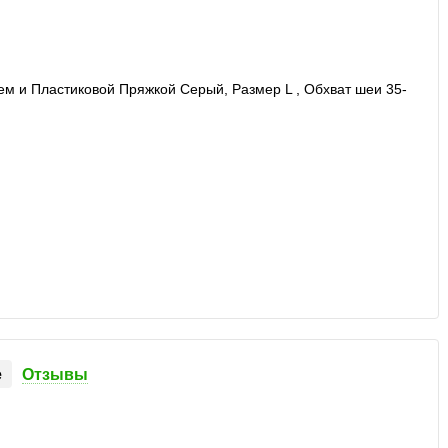
е
Отзывы