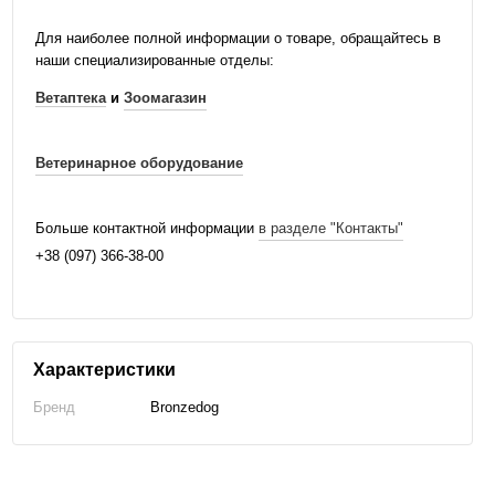
Для наиболее полной информации о товаре, обращайтесь в
наши специализированные отделы:
Ветаптека
и
Зоомагазин
Ветеринарное оборудование
Больше контактной информации
в разделе "Контакты"
+38 (097) 366-38-00
Характеристики
Бренд
Bronzedog