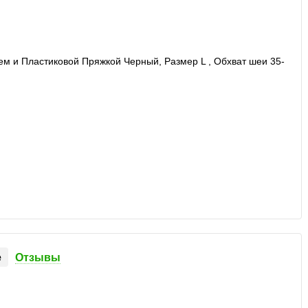
е
Отзывы