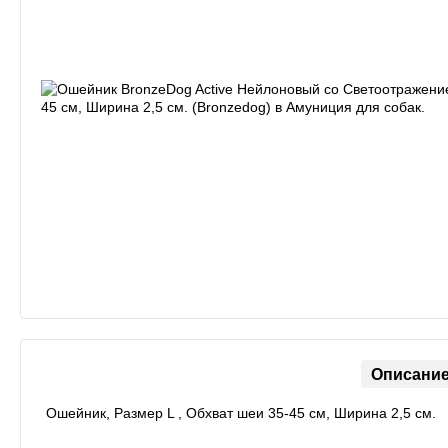
Описани
Ошейник, Размер L , Обхват шеи 35-45 см, Ширина 2,5 см.