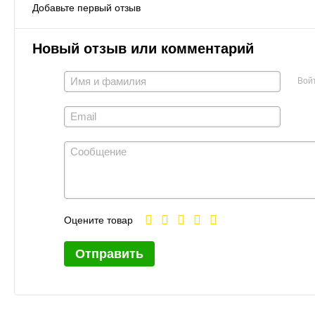
Добавьте первый отзыв
Новый отзыв или комментарий
Вой
Оцените товар
Отправить