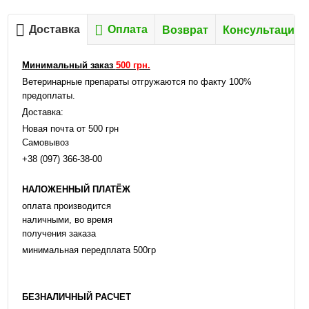
Доставка
Оплата
Возврат
Консультация
Минимальный заказ
500 грн.
Ветеринарные препараты отгружаются по факту 100%
предоплаты.
Доставка:
Новая почта от 500 грн
Самовывоз
+38 (097) 366-38-00
НАЛОЖЕННЫЙ ПЛАТЁЖ
оплата производится
наличными, во время
получения заказа
минимальная передплата 500гр
БЕЗНАЛИЧНЫЙ РАСЧЕТ