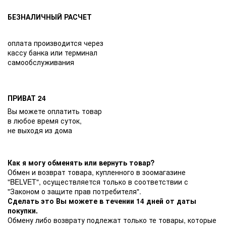
БЕЗНАЛИЧНЫЙ РАСЧЕТ
оплата производится через
кассу банка или терминал
самообслуживания
ПРИВАТ 24
Вы можете оплатить товар
в любое время суток,
не выходя из дома
Как я могу обменять или вернуть товар?
Обмен и возврат товара, купленного в зоомагазине
"BELVET", осуществляется только в соответствии с
"Законом о защите прав потребителя".
Сделать это Вы можете в течении 14 дней от даты
покупки.
Обмену либо возврату подлежат только те товары, которые