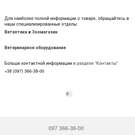
Для наиболее полной информации о товаре, обращайтесь в
наши специализированные отделы:
Ветаптека
и
Зоомагазин
Ветеринарное оборудование
Больше контактной информации
в разделе "Контакты"
+38 (097) 366-38-00
097 366-38-00