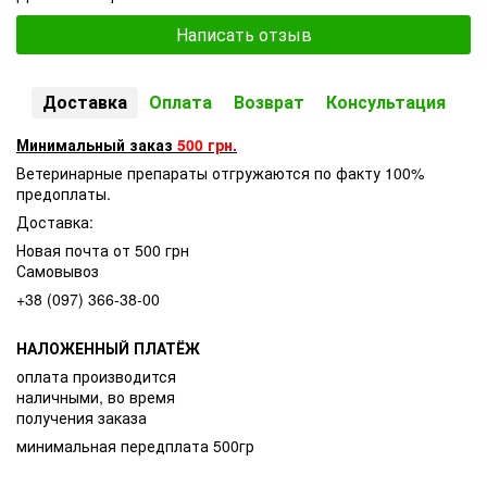
Написать отзыв
Доставка
Оплата
Возврат
Консультация
Минимальный заказ
500 грн.
Ветеринарные препараты отгружаются по факту 100%
предоплаты.
Доставка:
Новая почта от 500 грн
Самовывоз
+38 (097) 366-38-00
НАЛОЖЕННЫЙ ПЛАТЁЖ
оплата производится
наличными, во время
получения заказа
минимальная передплата 500гр