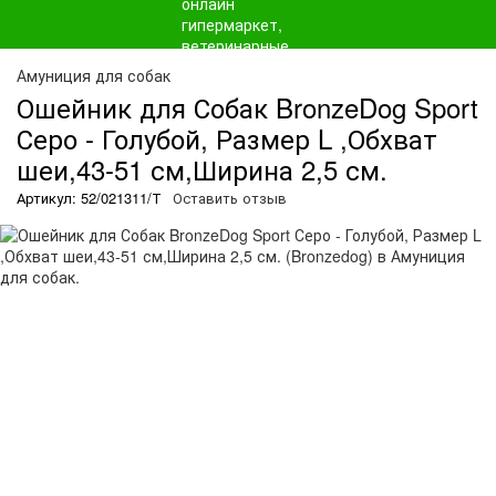
Амуниция для собак
Ошейник для Собак BronzeDog Sport
Серо - Голубой, Размер L ,Обхват
шеи,43-51 см,Ширина 2,5 см.
Артикул: 52/021311/Т
Оставить отзыв