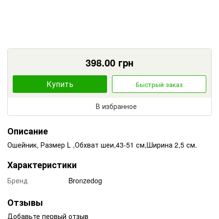
398.00
грн
Купить
Быстрый заказ
В избранное
Описание
Ошейник, Размер L ,Обхват шеи,43-51 см,Ширина 2,5 см.
Характеристики
Бренд
Bronzedog
Отзывы
Добавьте первый отзыв