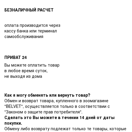
БЕЗНАЛИЧНЫЙ РАСЧЕТ
оплата производится через
кассу банка или терминал
самообслуживания
ПРИВАТ 24
Вы можете оплатить товар
в любое время суток,
не выходя из дома
Как я могу обменять или вернуть товар?
Обмен и возврат товара, купленного в зоомагазине
"BELVET", осуществляется только в соответствии с
"Законом о защите прав потребителя".
Сделать это Вы можете в течении 14 дней от даты
покупки.
Обмену либо возврату подлежат только те товары, которые