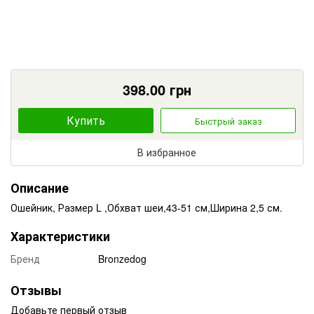
398.00
грн
Купить
Быстрый заказ
В избранное
Описание
Ошейник, Размер L ,Обхват шеи,43-51 см,Ширина 2,5 см.
Характеристики
Бренд
Bronzedog
Отзывы
Добавьте первый отзыв