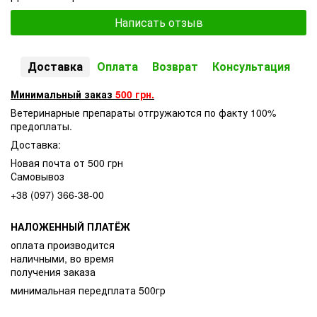
Написать отзыв
Доставка
Оплата
Возврат
Консультация
Минимальный заказ
500 грн.
Ветеринарные препараты отгружаются по факту 100%
предоплаты.
Доставка:
Новая почта от 500 грн
Самовывоз
+38 (097) 366-38-00
НАЛОЖЕННЫЙ ПЛАТЁЖ
оплата производится
наличными, во время
получения заказа
минимальная передплата 500гр