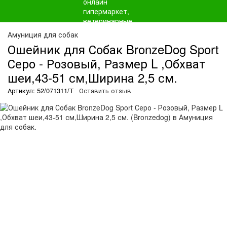
Амуниция для собак
Ошейник для Собак BronzeDog Sport
Серо - Розовый, Размер L ,Обхват
шеи,43-51 см,Ширина 2,5 см.
Артикул: 52/071311/Т
Оставить отзыв