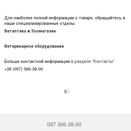
Для наиболее полной информации о товаре, обращайтесь в
наши специализированные отделы:
Ветаптека
и
Зоомагазин
Ветеринарное оборудование
Больше контактной информации
в разделе "Контакты"
+38 (097) 366-38-00
097 366-38-00