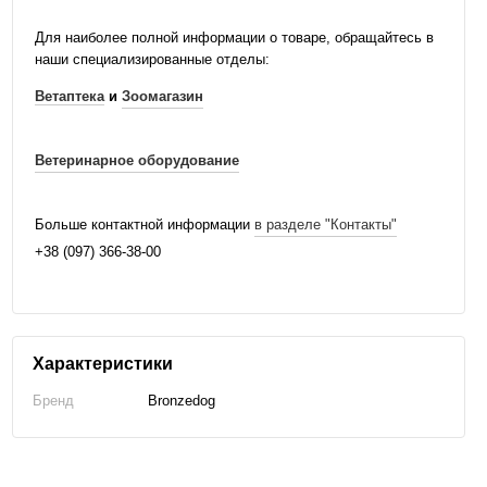
Для наиболее полной информации о товаре, обращайтесь в
наши специализированные отделы:
Ветаптека
и
Зоомагазин
Ветеринарное оборудование
Больше контактной информации
в разделе "Контакты"
+38 (097) 366-38-00
Характеристики
Бренд
Bronzedog