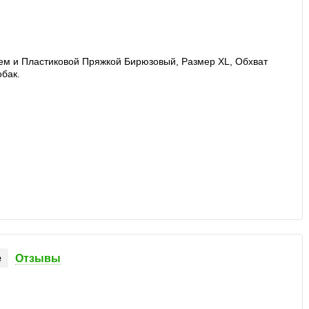
е
Отзывы