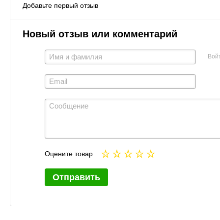
Добавьте первый отзыв
Новый отзыв или комментарий
Вой
Оцените товар
Отправить