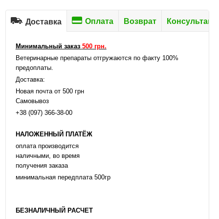
Оплата
Возврат
Консультаци
Доставка
Минимальный заказ
500 грн.
Ветеринарные препараты отгружаются по факту 100%
предоплаты.
Доставка:
Новая почта от 500 грн
Самовывоз
+38 (097) 366-38-00
НАЛОЖЕННЫЙ ПЛАТЁЖ
оплата производится
наличными, во время
получения заказа
минимальная передплата 500гр
БЕЗНАЛИЧНЫЙ РАСЧЕТ