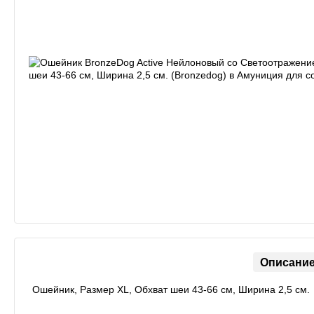
Описани
Ошейник, Размер ХL, Обхват шеи 43-66 см, Ширина 2,5 см.