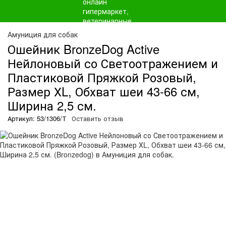
Амуниция для собак
Ошейник BronzeDog Active
Нейлоновый со Светоотражением и
Пластиковой Пряжкой Розовый,
Размер ХL, Обхват шеи 43-66 см,
Ширина 2,5 см.
Артикул: 53/1306/Т
Оставить отзыв