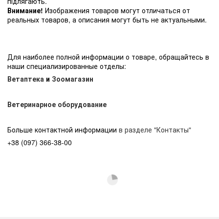
підлягають.
Внимание!
Изображения товаров могут отличаться от
реальных товаров, а описания могут быть не актуальными.
Для наиболее полной информации о товаре, обращайтесь в
наши специализированные отделы:
Ветаптека
и
Зоомагазин
Ветеринарное оборудование
Больше контактной информации
в разделе "Контакты"
+38 (097) 366-38-00