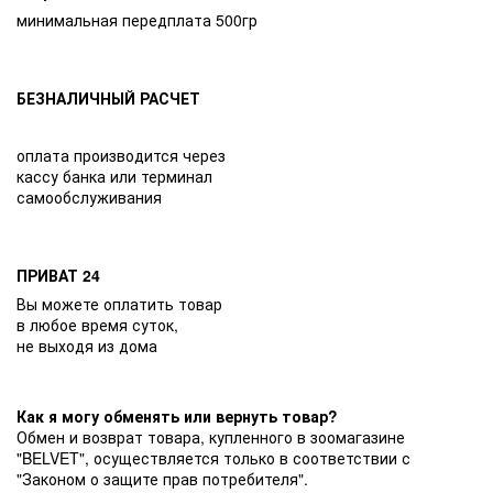
минимальная передплата 500гр
БЕЗНАЛИЧНЫЙ РАСЧЕТ
оплата производится через
кассу банка или терминал
самообслуживания
ПРИВАТ 24
Вы можете оплатить товар
в любое время суток,
не выходя из дома
Как я могу обменять или вернуть товар?
Обмен и возврат товара, купленного в зоомагазине
"BELVET", осуществляется только в соответствии с
"Законом о защите прав потребителя".