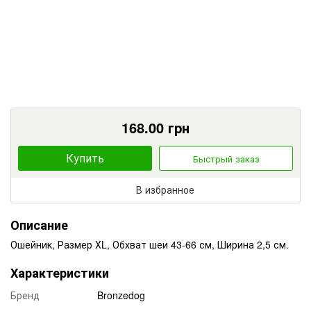
168.00
грн
Купить
Быстрый заказ
В избранное
Описание
Ошейник, Размер ХL, Обхват шеи 43-66 см, Ширина 2,5 см.
Характеристики
Бренд
Bronzedog