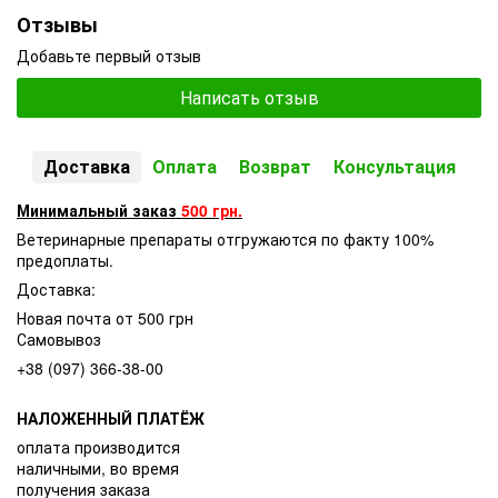
Отзывы
Добавьте первый отзыв
Написать отзыв
Доставка
Оплата
Возврат
Консультация
Минимальный заказ
500 грн.
Ветеринарные препараты отгружаются по факту 100%
предоплаты.
Доставка:
Новая почта от 500 грн
Самовывоз
+38 (097) 366-38-00
НАЛОЖЕННЫЙ ПЛАТЁЖ
оплата производится
наличными, во время
получения заказа