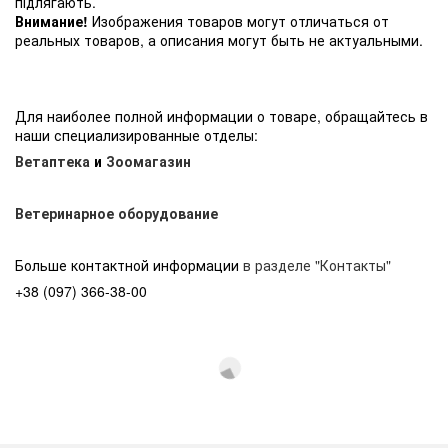
підлягають.
Внимание!
Изображения товаров могут отличаться от
реальных товаров, а описания могут быть не актуальными.
Для наиболее полной информации о товаре, обращайтесь в
наши специализированные отделы:
Ветаптека
и
Зоомагазин
Ветеринарное оборудование
Больше контактной информации
в разделе "Контакты"
+38 (097) 366-38-00