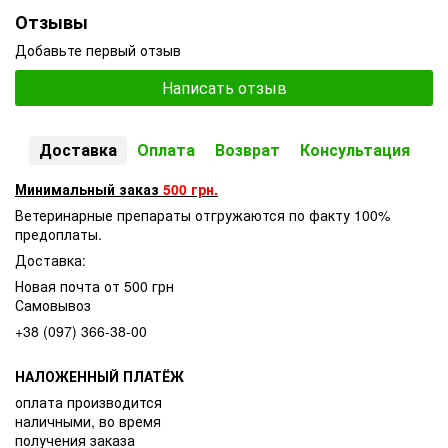
Отзывы
Добавьте первый отзыв
Написать отзыв
Доставка
Оплата
Возврат
Консультация
Минимальный заказ
500 грн.
Ветеринарные препараты отгружаются по факту 100%
предоплаты.
Доставка:
Новая почта от 500 грн
Самовывоз
+38 (097) 366-38-00
НАЛОЖЕННЫЙ ПЛАТЁЖ
оплата производится
наличными, во время
получения заказа