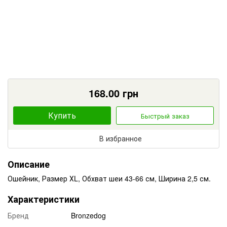
168.00
грн
Купить
Быстрый заказ
В избранное
Описание
Ошейник, Размер ХL, Обхват шеи 43-66 см, Ширина 2,5 см.
Характеристики
Бренд
Bronzedog