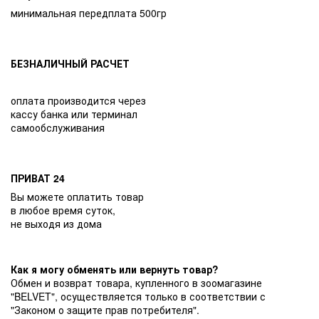
минимальная передплата 500гр
БЕЗНАЛИЧНЫЙ РАСЧЕТ
оплата производится через
кассу банка или терминал
самообслуживания
ПРИВАТ 24
Вы можете оплатить товар
в любое время суток,
не выходя из дома
Как я могу обменять или вернуть товар?
Обмен и возврат товара, купленного в зоомагазине
"BELVET", осуществляется только в соответствии с
"Законом о защите прав потребителя".