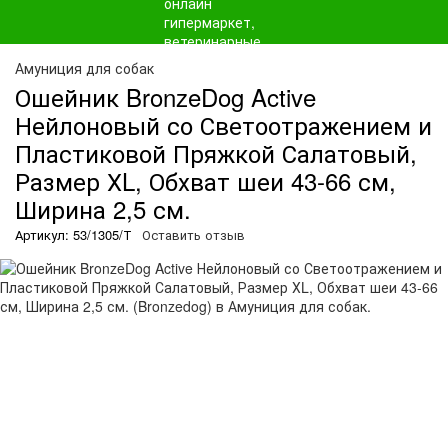
Амуниция для собак
Ошейник BronzeDog Active
Нейлоновый со Светоотражением и
Пластиковой Пряжкой Салатовый,
Размер ХL, Обхват шеи 43-66 см,
Ширина 2,5 см.
Артикул: 53/1305/Т
Оставить отзыв