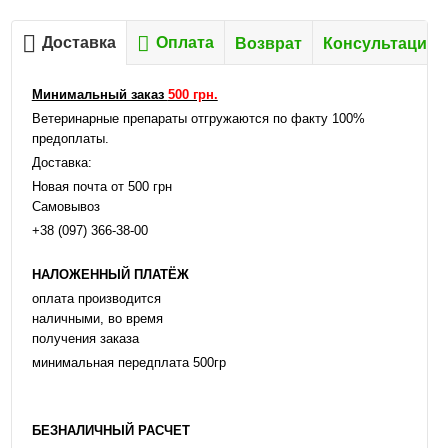
Доставка
Оплата
Возврат
Консультация
Минимальный заказ
500 грн.
Ветеринарные препараты отгружаются по факту 100%
предоплаты.
Доставка:
Новая почта от 500 грн
Самовывоз
+38 (097) 366-38-00
НАЛОЖЕННЫЙ ПЛАТЁЖ
оплата производится
наличными, во время
получения заказа
минимальная передплата 500гр
БЕЗНАЛИЧНЫЙ РАСЧЕТ