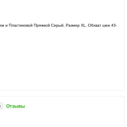
е
Отзывы