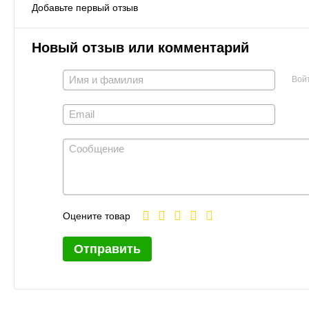
Добавьте первый отзыв
Новый отзыв или комментарий
Вой
Оцените товар
Отправить