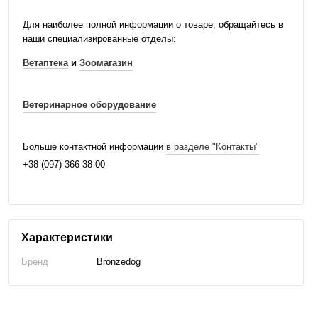
Для наиболее полной информации о товаре, обращайтесь в
наши специализированные отделы:
Ветаптека
и
Зоомагазин
Ветеринарное оборудование
Больше контактной информации
в разделе "Контакты"
+38 (097) 366-38-00
Характеристики
Бренд
Bronzedog