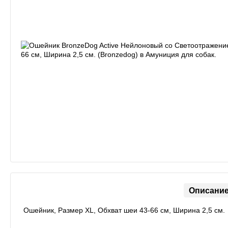
Описани
Ошейник, Размер ХL, Обхват шеи 43-66 см, Ширина 2,5 см.