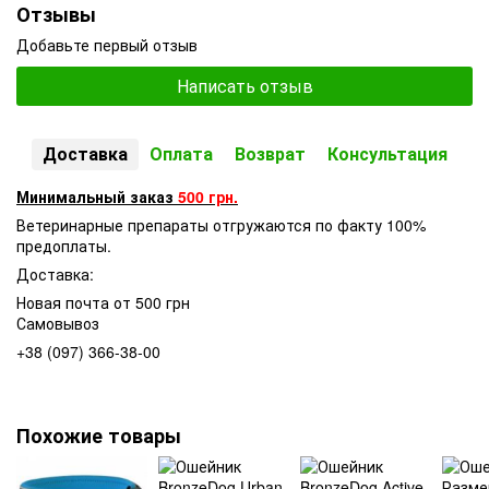
Отзывы
Добавьте первый отзыв
Написать отзыв
Доставка
Оплата
Возврат
Консультация
Минимальный заказ
500 грн.
Ветеринарные препараты отгружаются по факту 100%
предоплаты.
Доставка:
Новая почта от 500 грн
Самовывоз
+38 (097) 366-38-00
Похожие товары