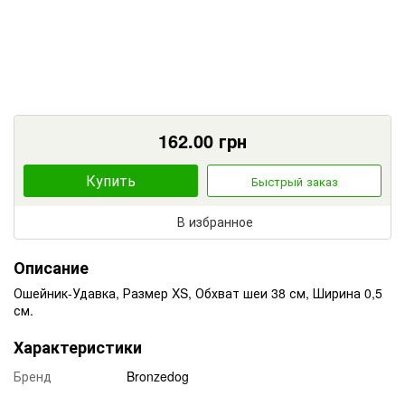
162.00
грн
Купить
Быстрый заказ
В избранное
Описание
Ошейник-Удавка, Размер XS, Обхват шеи 38 см, Ширина 0,5
см.
Характеристики
Бренд
Bronzedog