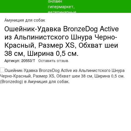
Амуниция для собак
Ошейник-Удавка BronzeDog Active
из Альпинистского Шнура Черно-
Красный, Размер XS, Обхват шеи
38 см, Ширина 0,5 см.
Артикул: 20553/Т
Оставить отзыв