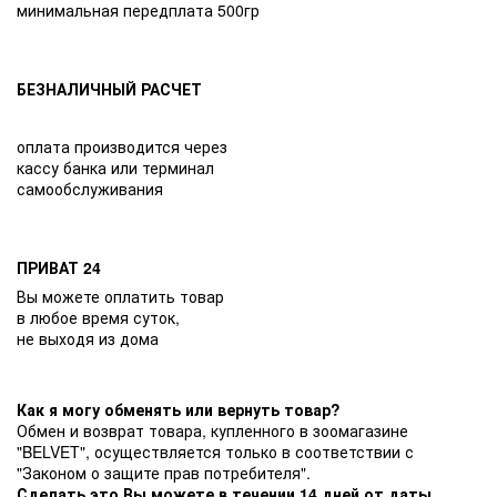
минимальная передплата 500гр
БЕЗНАЛИЧНЫЙ РАСЧЕТ
оплата производится через
кассу банка или терминал
самообслуживания
ПРИВАТ 24
Вы можете оплатить товар
в любое время суток,
не выходя из дома
Как я могу обменять или вернуть товар?
Обмен и возврат товара, купленного в зоомагазине
"BELVET", осуществляется только в соответствии с
"Законом о защите прав потребителя".
Сделать это Вы можете в течении 14 дней от даты