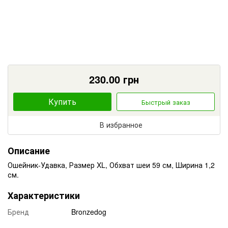
230.00
грн
Купить
Быстрый заказ
В избранное
Описание
Ошейник-Удавка, Размер XL, Обхват шеи 59 см, Ширина 1,2
см.
Характеристики
Бренд
Bronzedog