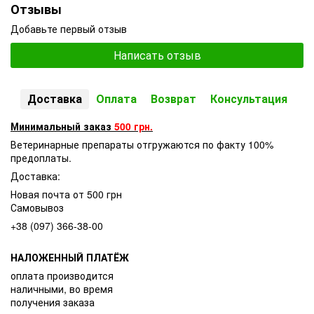
Отзывы
Добавьте первый отзыв
Написать отзыв
Доставка
Оплата
Возврат
Консультация
Минимальный заказ
500 грн.
Ветеринарные препараты отгружаются по факту 100%
предоплаты.
Доставка:
Новая почта от 500 грн
Самовывоз
+38 (097) 366-38-00
НАЛОЖЕННЫЙ ПЛАТЁЖ
оплата производится
наличными, во время
получения заказа