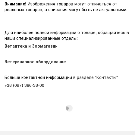
Внимание!
Изображения товаров могут отличаться от
реальных товаров, а описания могут быть не актуальными.
Для наиболее полной информации о товаре, обращайтесь в
наши специализированные отделы:
Ветаптека
и
Зоомагазин
Ветеринарное оборудование
Больше контактной информации
в разделе "Контакты"
+38 (097) 366-38-00