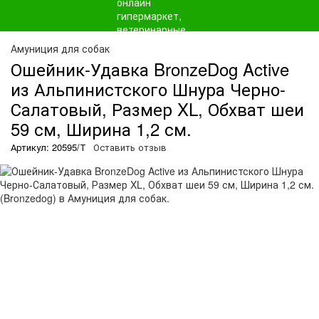
Амуниция для собак
Ошейник-Удавка BronzeDog Active
из Альпинистского Шнура Черно-
Салатовый, Размер XL, Обхват шеи
59 см, Ширина 1,2 см.
Артикул: 20595/Т
Оставить отзыв