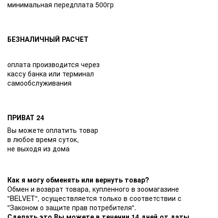
минимальная передплата 500гр
БЕЗНАЛИЧНЫЙ РАСЧЕТ
оплата производится через
кассу банка или терминал
самообслуживания
ПРИВАТ 24
Вы можете оплатить товар
в любое время суток,
не выходя из дома
Как я могу обменять или вернуть товар?
Обмен и возврат товара, купленного в зоомагазине
"BELVET", осуществляется только в соответствии с
"Законом о защите прав потребителя".
Сделать это Вы можете в течении 14 дней от даты