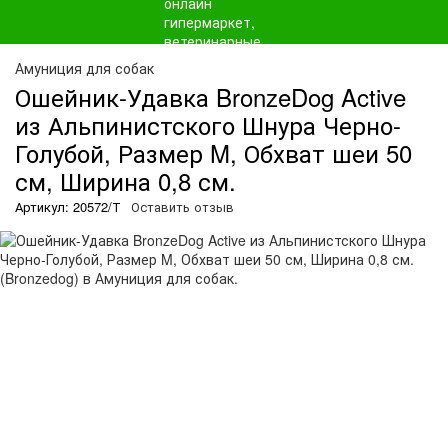
Амуниция для собак
Ошейник-Удавка BronzeDog Active
из Альпинистского Шнура Черно-
Голубой, Размер M, Обхват шеи 50
см, Ширина 0,8 см.
Артикул: 20572/Т
Оставить отзыв