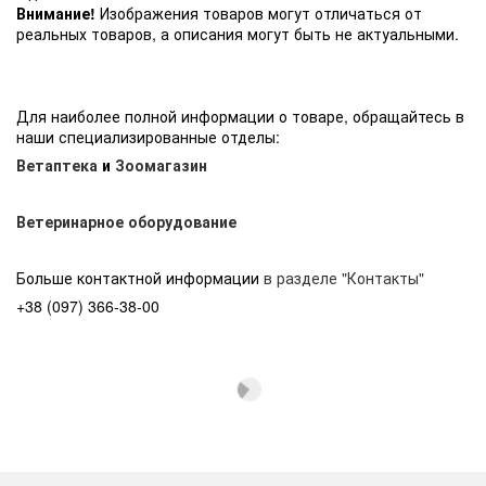
Внимание!
Изображения товаров могут отличаться от
реальных товаров, а описания могут быть не актуальными.
Для наиболее полной информации о товаре, обращайтесь в
наши специализированные отделы:
Ветаптека
и
Зоомагазин
Ветеринарное оборудование
Больше контактной информации
в разделе "Контакты"
+38 (097) 366-38-00