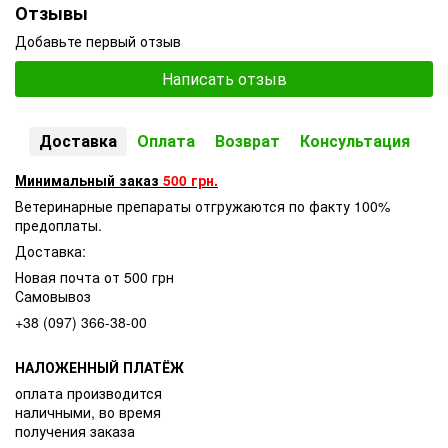
Отзывы
Добавьте первый отзыв
Написать отзыв
Доставка
Оплата
Возврат
Консультация
Минимальный заказ
500 грн.
Ветеринарные препараты отгружаются по факту 100%
предоплаты.
Доставка:
Новая почта от 500 грн
Самовывоз
+38 (097) 366-38-00
НАЛОЖЕННЫЙ ПЛАТЁЖ
оплата производится
наличными, во время
получения заказа