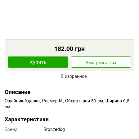
182.00
грн
Купить
Быстрый заказ
В избранное
Описание
Ошейник-Удавка, Размер M, Обхват шеи 50 см, Ширина 0,8
см.
Характеристики
Бренд
Bronzedog