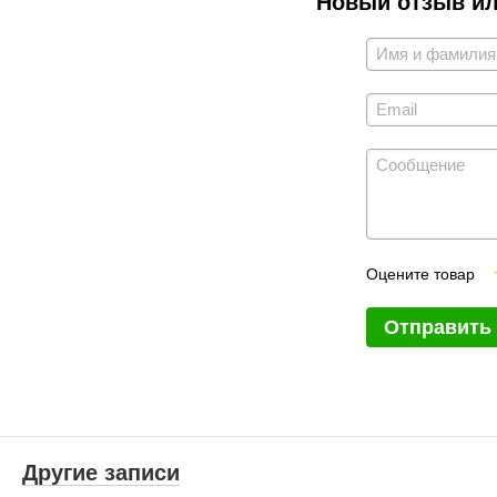
Новый отзыв и
Оцените товар
Отправить
Другие записи