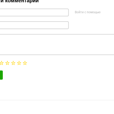
ли комментарий
Войти с помощью