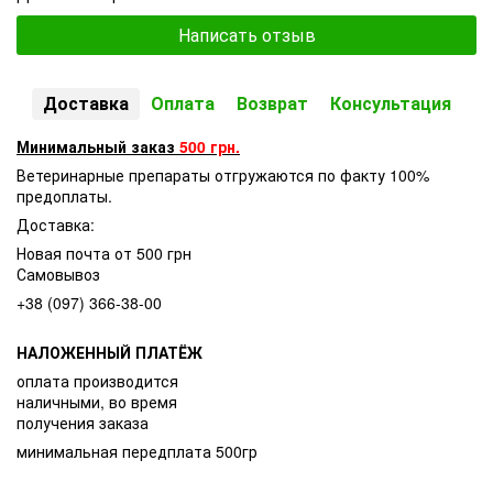
Написать отзыв
Доставка
Оплата
Возврат
Консультация
Минимальный заказ
500 грн.
Ветеринарные препараты отгружаются по факту 100%
предоплаты.
Доставка:
Новая почта от 500 грн
Самовывоз
+38 (097) 366-38-00
НАЛОЖЕННЫЙ ПЛАТЁЖ
оплата производится
наличными, во время
получения заказа
минимальная передплата 500гр