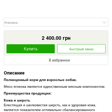
Упаковка:
2 400.00
грн
Купить
Быстрый заказ
В избранное
Описание
Полноценный корм для взрослых собак.
Мясо ягненка является единственным мясным компонентом.
Преимущества продукции:
Кожа и шерсть
Блестящая и шелковистая шерсть, как и здоровая кожа,
является показателем оптимально сбалансированного