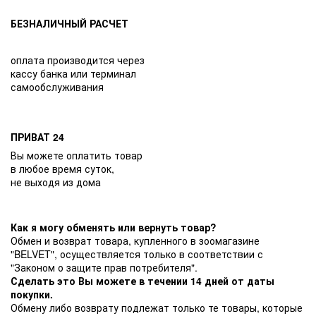
БЕЗНАЛИЧНЫЙ РАСЧЕТ
оплата производится через
кассу банка или терминал
самообслуживания
ПРИВАТ 24
Вы можете оплатить товар
в любое время суток,
не выходя из дома
Как я могу обменять или вернуть товар?
Обмен и возврат товара, купленного в зоомагазине
"BELVET", осуществляется только в соответствии с
"Законом о защите прав потребителя".
Сделать это Вы можете в течении 14 дней от даты
покупки.
Обмену либо возврату подлежат только те товары, которые