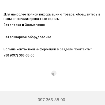
Для наиболее полной информации о товаре, обращайтесь в
наши специализированные отделы:
Ветаптека
и
Зоомагазин
Ветеринарное оборудование
Больше контактной информации
в разделе "Контакты"
+38 (097) 366-38-00
097 366-38-00