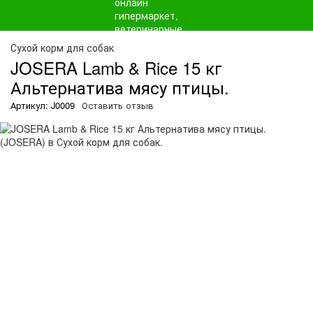
О
Сухой корм для собак
JOSERA Lamb & Rice 15 кг
Альтернатива мясу птицы.
Артикул: J0009
Оставить отзыв