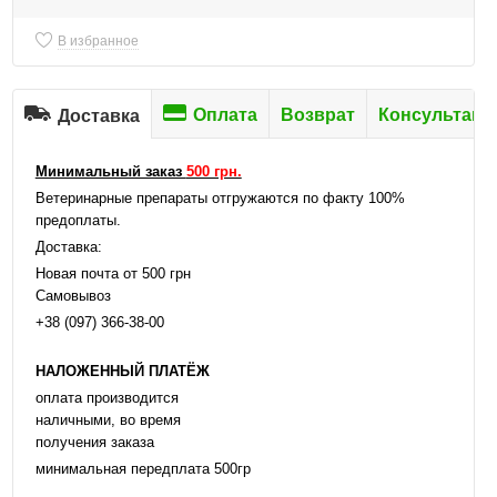
В избранное
Оплата
Возврат
Консультаци
Доставка
Минимальный заказ
500 грн.
Ветеринарные препараты отгружаются по факту 100%
предоплаты.
Доставка:
Новая почта от 500 грн
Самовывоз
+38 (097) 366-38-00
НАЛОЖЕННЫЙ ПЛАТЁЖ
оплата производится
наличными, во время
получения заказа
минимальная передплата 500гр