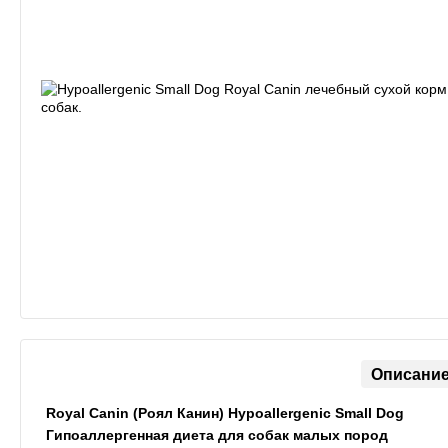
Описани
Royal Canin (Роял Канин) Hypoallergenic Small Dog
Гипоаллергенная диета для собак малых пород