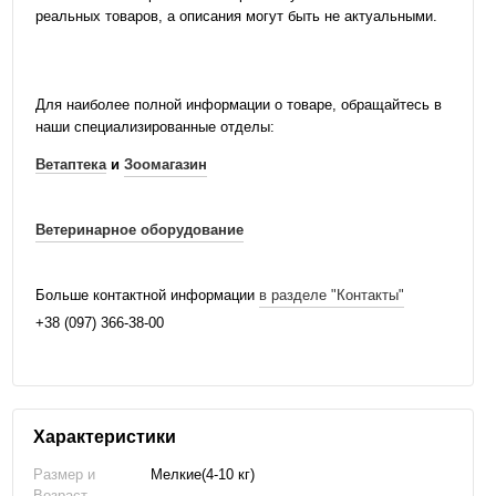
реальных товаров, а описания могут быть не актуальными.
Для наиболее полной информации о товаре, обращайтесь в
наши специализированные отделы:
Ветаптека
и
Зоомагазин
Ветеринарное оборудование
Больше контактной информации
в разделе "Контакты"
+38 (097) 366-38-00
Характеристики
Размер и
Мелкие(4-10 кг)
Возраст