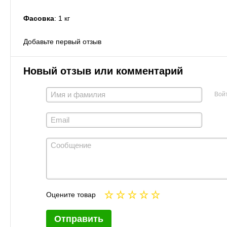
Фасовка
: 1 кг
Добавьте первый отзыв
Новый отзыв или комментарий
Вой
Оцените товар
Отправить