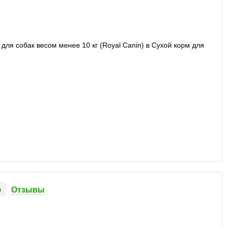
е
Отзывы