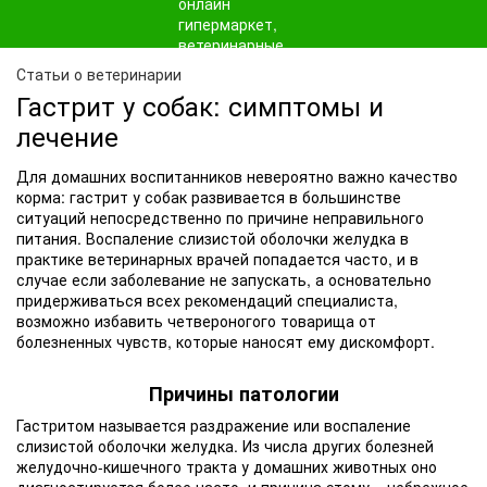
Статьи о ветеринарии
Гастрит у собак: симптомы и
лечение
Для домашних воспитанников невероятно важно качество
корма: гастрит у собак развивается в большинстве
ситуаций непосредственно по причине неправильного
питания. Воспаление слизистой оболочки желудка в
практике ветеринарных врачей попадается часто, и в
случае если заболевание не запускать, а основательно
придерживаться всех рекомендаций специалиста,
возможно избавить четвероногого товарища от
болезненных чувств, которые наносят ему дискомфорт.
Причины патологии
Гастритом называется раздражение или воспаление
слизистой оболочки желудка. Из числа других болезней
желудочно-кишечного тракта у домашних животных оно