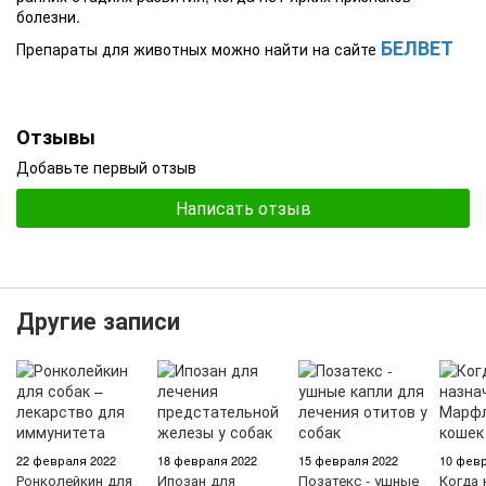
болезни.
БЕЛВЕТ
Препараты для животных можно найти на сайте
Отзывы
Добавьте первый отзыв
Написать отзыв
Другие записи
22 февраля 2022
18 февраля 2022
15 февраля 2022
10 февр
Ронколейкин для
Ипозан для
Позатекс - ушные
Когда 