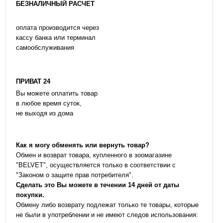
БЕЗНАЛИЧНЫЙ РАСЧЕТ
оплата производится через
кассу банка или терминал
самообслуживания
ПРИВАТ 24
Вы можете оплатить товар
в любое время суток,
не выходя из дома
Как я могу обменять или вернуть товар?
Обмен и возврат товара, купленного в зоомагазине
"BELVET", осуществляется только в соответствии с
"Законом о защите прав потребителя".
Сделать это Вы можете в течении 14 дней от даты
покупки.
Обмену либо возврату подлежат только те товары, которые
не были в употреблении и не имеют следов использования: