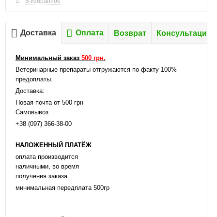
В избранное
Доставка
Оплата
Возврат
Консультация
Минимальный заказ
500 грн.
Ветеринарные препараты отгружаются по факту 100%
предоплаты.
Доставка:
Новая почта от 500 грн
Самовывоз
+38 (097) 366-38-00
НАЛОЖЕННЫЙ ПЛАТЁЖ
оплата производится
наличными, во время
получения заказа
минимальная передплата 500гр