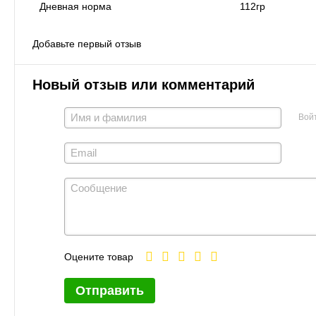
Дневная норма
112гр
Добавьте первый отзыв
Новый отзыв или комментарий
Вой
Оцените товар
Отправить