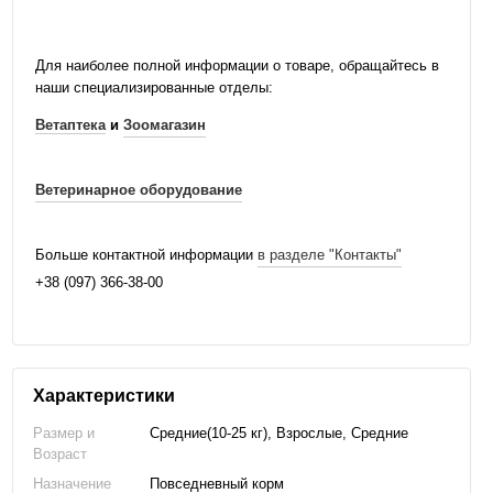
Для наиболее полной информации о товаре, обращайтесь в
наши специализированные отделы:
Ветаптека
и
Зоомагазин
Ветеринарное оборудование
Больше контактной информации
в разделе "Контакты"
+38 (097) 366-38-00
Характеристики
Размер и
Средние(10-25 кг), Взрослые, Средние
Возраст
Назначение
Повседневный корм