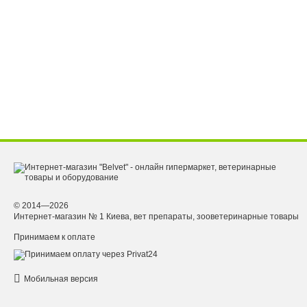
© 2014—2026
Интернет-магазин № 1 Киева, вет препараты, зооветеринарные товары
Принимаем к оплате
Мобильная версия