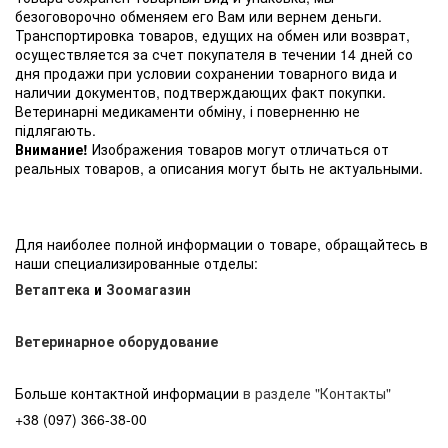
безоговорочно обменяем его Вам или вернем деньги.
Транспортировка товаров, едущих на обмен или возврат,
осуществляется за счет покупателя в течении 14 дней со
дня продажи при условии сохранении товарного вида и
наличии документов, подтверждающих факт покупки.
Ветеринарні медикаменти обміну, і поверненню не
підлягають.
Внимание!
Изображения товаров могут отличаться от
реальных товаров, а описания могут быть не актуальными.
Для наиболее полной информации о товаре, обращайтесь в
наши специализированные отделы:
Ветаптека
и
Зоомагазин
Ветеринарное оборудование
Больше контактной информации
в разделе "Контакты"
+38 (097) 366-38-00