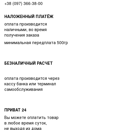
+38 (097) 366-38-00
НАЛОЖЕННЫЙ ПЛАТЁЖ
оплата производится
наличными, во время
получения заказа
минимальная передплата 500гр
БЕЗНАЛИЧНЫЙ РАСЧЕТ
оплата производится через
кассу банка или терминал
самообслуживания
ПРИВАТ 24
Вы можете оплатить товар
в любое время суток,
не выходя из дома