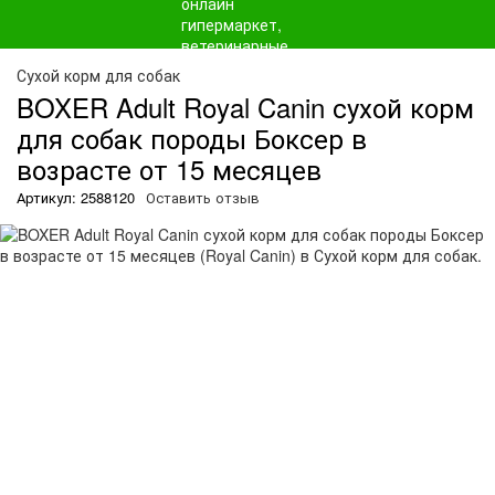
О
Сухой корм для собак
BOXER Adult Royal Canin сухой корм
для собак породы Боксер в
возрасте от 15 месяцев
Артикул: 2588120
Оставить отзыв