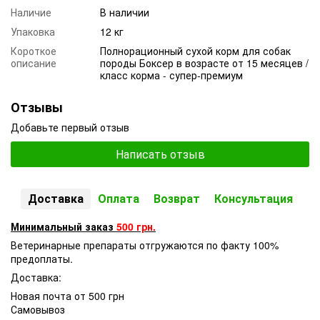
Наличие
В наличии
Упаковка
12 кг
Короткое
Полнорационный сухой корм для собак
описание
породы Боксер в возрасте от 15 месяцев /
класс корма - супер-премиум
Отзывы
Добавьте первый отзыв
Написать отзыв
Доставка
Оплата
Возврат
Консультация
Минимальный заказ
500 грн.
Ветеринарные препараты отгружаются по факту 100%
предоплаты.
Доставка:
Новая почта от 500 грн
Самовывоз